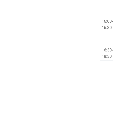
16:00-
16:30
16:30-
18:30