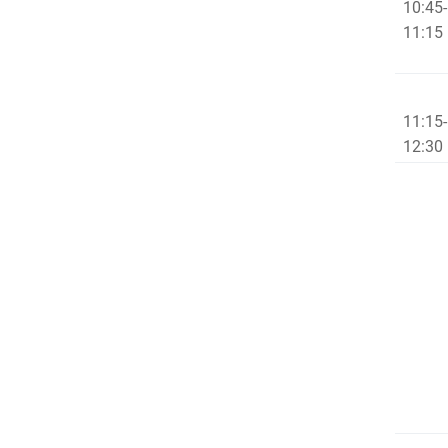
10:45-
11:15
11:15-
12:30