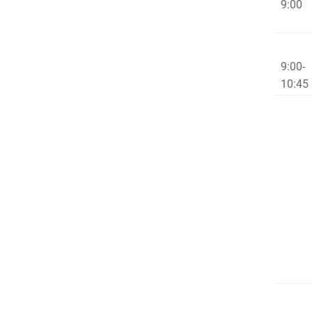
9:00
9:00-
10:45