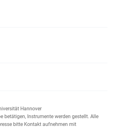
Universität Hannover
e betätigen, Instrumente werden gestellt. Alle
eresse bitte Kontakt aufnehmen mit