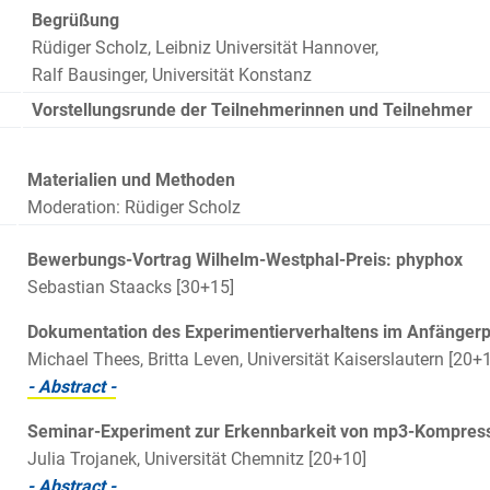
Begrüßung
Rüdiger Scholz, Leibniz Universität Hannover,
Ralf Bausinger, Universität Konstanz
Vorstellungsrunde der Teilnehmerinnen und Teilnehmer
Materialien und Methoden
Moderation: Rüdiger Scholz
Bewerbungs-Vortrag Wilhelm-Westphal-Preis: phyphox
Sebastian Staacks [30+15]
Dokumentation des Experimentierverhaltens im Anfängerp
Michael Thees, Britta Leven, Universität Kaiserslautern [20+
- Abstract -
Seminar-Experiment zur Erkennbarkeit von mp3-Kompres
Julia Trojanek, Universität Chemnitz [20+10]
- Abstract -