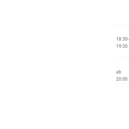
18:30-
19:30
ab
20:00