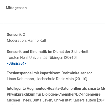
Mittagessen
Sensorik 2
Moderation: Hanno Käß
Sensorik und Kinematik im Dienst der Sicherheit
Torsten Hehl, Universität Tübingen [20+10]
- Abstract -
Torsionspendel mit kapazitivem Drehwinkelsensor
Linus Kohlmann, Hochschule RheinMain [20+10]
Intelligente Augmented-Reality-Datenbrillen als smarte 
Physikpraktikum für Biologen/Chemiker/BC-Ingenieure
Michael Thees, Britta Leven, Universität Kaiserslautern [20+