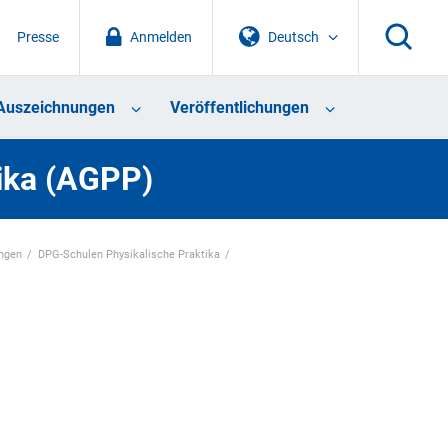
Presse
Anmelden
Deutsch
Auszeichnungen
Veröffentlichungen
tika (AGPP)
ungen
DPG-Schulen Physikalische Praktika