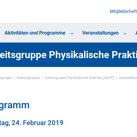
Mitgliedschaft
Aktivitäten und Programme
Veranstaltungen
eitsgruppe Physikalische Prak
nigungen
Arbeitsgruppen
Arbeitsgruppe Physikalische Praktika (AGPP)
Veranstalt
ogramm
ag, 24. Februar 2019