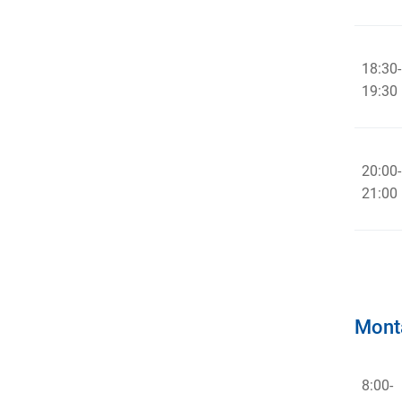
18:30-
19:30
20:00-
21:00
Monta
8:00-