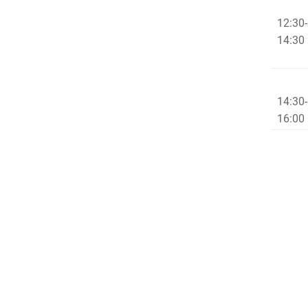
12:30-
14:30
14:30-
16:00