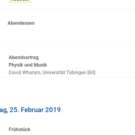
Abendessen
Abendvortrag
Physik und Musik
David Wharam, Universität Tübingen [60]
g, 25. Februar 2019
Frühstück