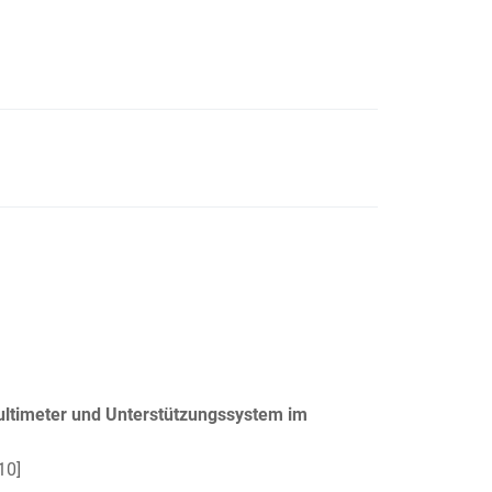
Multimeter und Unterstützungssystem im
10]