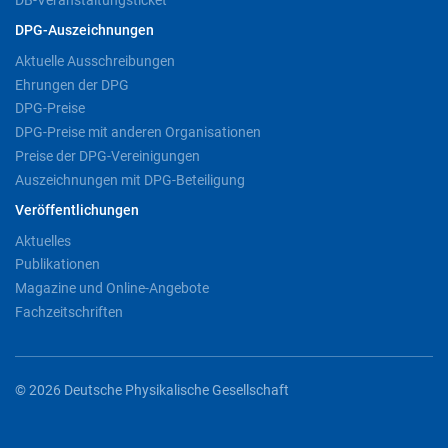
DPG-Auszeichnungen
Aktuelle Ausschreibungen
Ehrungen der DPG
DPG-Preise
DPG-Preise mit anderen Organisationen
Preise der DPG-Vereinigungen
Auszeichnungen mit DPG-Beteiligung
Veröffentlichungen
Aktuelles
Publikationen
Magazine und Online-Angebote
Fachzeitschriften
© 2026 Deutsche Physikalische Gesellschaft