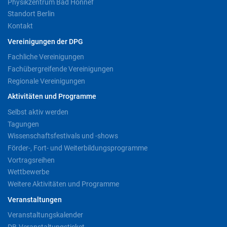
Physikzentrum Bad Honnef
Standort Berlin
Kontakt
Vereinigungen der DPG
Fachliche Vereinigungen
Fachübergreifende Vereinigungen
Regionale Vereinigungen
Aktivitäten und Programme
Selbst aktiv werden
Tagungen
Wissenschaftsfestivals und -shows
Förder-, Fort- und Weiterbildungsprogramme
Vortragsreihen
Wettbewerbe
Weitere Aktivitäten und Programme
Veranstaltungen
Veranstaltungskalender
DB-Veranstaltungsticket