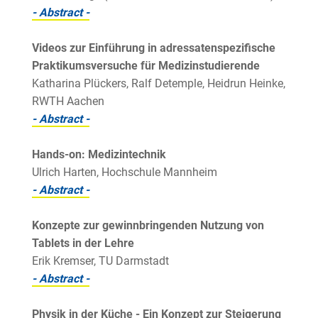
- Abstract -
Videos zur Einführung in adressatenspezifische
Praktikumsversuche für Medizinstudierende
Katharina Plückers, Ralf Detemple, Heidrun Heinke,
RWTH Aachen
- Abstract -
Hands-on: Medizintechnik
Ulrich Harten, Hochschule Mannheim
- Abstract -
Konzepte zur gewinnbringenden Nutzung von
Tablets in der Lehre
Erik Kremser, TU Darmstadt
- Abstract -
Physik in der Küche - Ein Konzept zur Steigerung