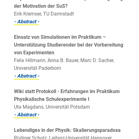
der Motivation der SuS?
Erik Kremser, TU Darmstadt
- Abstract -
Einsatz von Simulationen im Praktikum –
Unterstützung Studierender bei der Vorbereitung
von Experimenten
Felix Hillmann, Anna B. Bauer, Marc D. Sacher,
Universität Paderborn
- Abstract -
Wiki statt Protokoll - Erfahrungen im Praktikum
Physikalische Schulexperimente I
Uta Magdans, Universität Potsdam
- Abstract -
Lebendiges in der Physik: Skalierungsparadoxa
Rüdiger Scholz, Leibniz-Universität Hannover