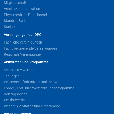
Mitgliedschaft
Vereinskommunikation
Physikzentrum Bad Honnef
Standort Berlin
Kontakt
Vereinigungen der DPG
Fachliche Vereinigungen
Fachübergreifende Vereinigungen
Regionale Vereinigungen
Aktivitäten und Programme
Selbst aktiv werden
Tagungen
Wissenschaftsfestivals und -shows
Förder-, Fort- und Weiterbildungsprogramme
Vortragsreihen
Wettbewerbe
Weitere Aktivitäten und Programme