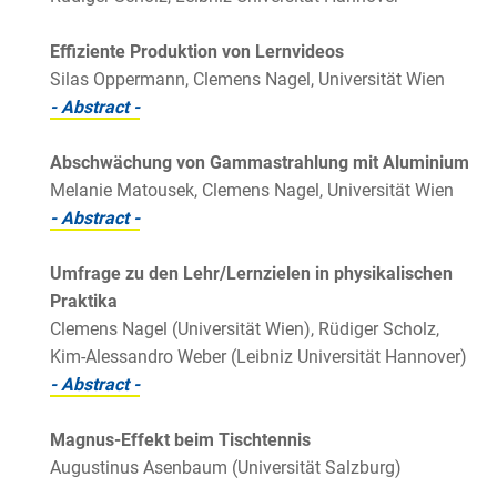
Effiziente Produktion von Lernvideos
Silas Oppermann, Clemens Nagel, Universität Wien
- Abstract -
Abschwächung von Gammastrahlung mit Aluminium
Melanie Matousek, Clemens Nagel, Universität Wien
- Abstract -
Umfrage zu den Lehr/Lernzielen in physikalischen
Praktika
Clemens Nagel (Universität Wien), Rüdiger Scholz,
Kim-Alessandro Weber (Leibniz Universität Hannover)
- Abstract -
Magnus-Effekt beim Tischtennis
Augustinus Asenbaum (Universität Salzburg)