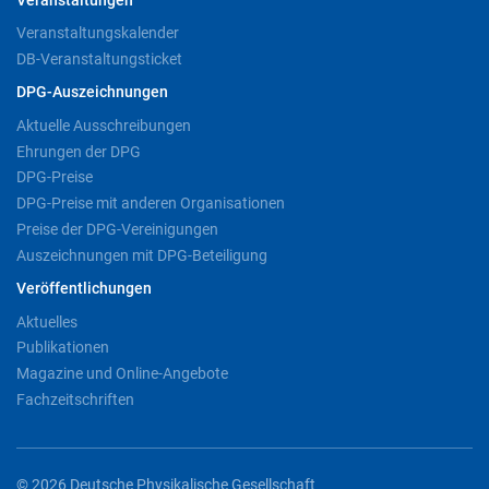
Veranstaltungen
Veranstaltungskalender
DB-Veranstaltungsticket
DPG-Auszeichnungen
Aktuelle Ausschreibungen
Ehrungen der DPG
DPG-Preise
DPG-Preise mit anderen Organisationen
Preise der DPG-Vereinigungen
Auszeichnungen mit DPG-Beteiligung
Veröffentlichungen
Aktuelles
Publikationen
Magazine und Online-Angebote
Fachzeitschriften
© 2026 Deutsche Physikalische Gesellschaft