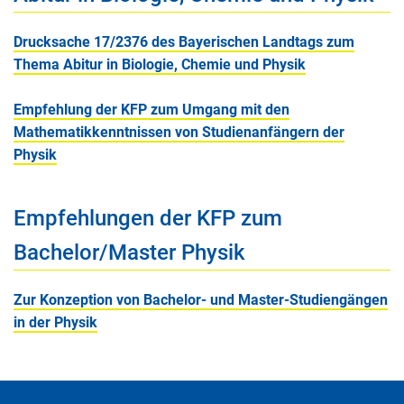
Drucksache 17/2376 des Bayerischen Landtags zum
Thema Abitur in Biologie, Chemie und Physik
Empfehlung der KFP zum Umgang mit den
Mathematikkenntnissen von Studienanfängern der
Physik
Empfehlungen der KFP zum
Bachelor/Master Physik
Zur Konzeption von Bachelor- und Master-Studiengängen
in der Physik