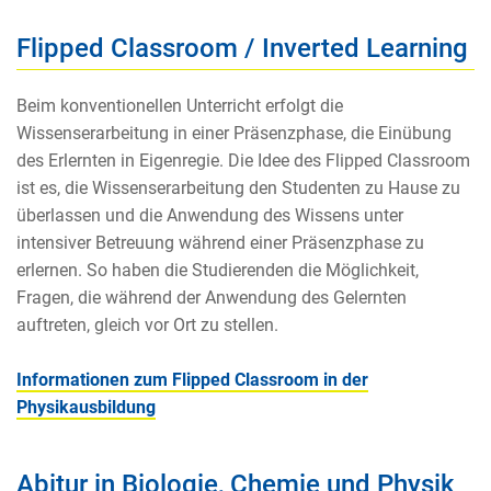
Flipped Classroom / Inverted Learning
Beim konventionellen Unterricht erfolgt die
Wissenserarbeitung in einer Präsenzphase, die Einübung
des Erlernten in Eigenregie. Die Idee des Flipped Classroom
ist es, die Wissenserarbeitung den Studenten zu Hause zu
überlassen und die Anwendung des Wissens unter
intensiver Betreuung während einer Präsenzphase zu
erlernen. So haben die Studierenden die Möglichkeit,
Fragen, die während der Anwendung des Gelernten
auftreten, gleich vor Ort zu stellen.
Informationen zum Flipped Classroom in der
Physikausbildung
Abitur in Biologie, Chemie und Physik