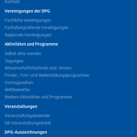
Kontakt
Vereinigungen der DPG
Fachliche Vereinigungen
Fachübergreifende Vereinigungen
Regionale Vereinigungen
Aktivitäten und Programme
Selbst aktiv werden
Tagungen
Wissenschaftsfestivals und -shows
Förder-, Fort- und Weiterbildungsprogramme
Vortragsreihen
Wettbewerbe
Weitere Aktivitäten und Programme
Veranstaltungen
Veranstaltungskalender
DB-Veranstaltungsticket
DPG-Auszeichnungen