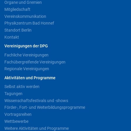
Organe und Gremien
Mitgliedschaft
Vereinskommunikation
Physikzentrum Bad Honnef
Standort Berlin
Kontakt
Vereinigungen der DPG
Fachliche Vereinigungen
Fachübergreifende Vereinigungen
Regionale Vereinigungen
Aktivitäten und Programme
Selbst aktiv werden
Tagungen
Wissenschaftsfestivals und -shows
Förder-, Fort- und Weiterbildungsprogramme
Vortragsreihen
Wettbewerbe
Weitere Aktivitäten und Programme