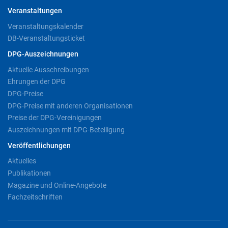
Veranstaltungen
Veranstaltungskalender
DB-Veranstaltungsticket
DPG-Auszeichnungen
Aktuelle Ausschreibungen
Ehrungen der DPG
DPG-Preise
DPG-Preise mit anderen Organisationen
Preise der DPG-Vereinigungen
Auszeichnungen mit DPG-Beteiligung
Veröffentlichungen
Aktuelles
Publikationen
Magazine und Online-Angebote
Fachzeitschriften