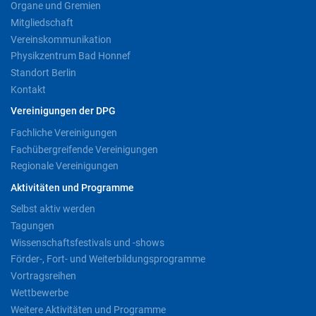
Organe und Gremien
Mitgliedschaft
Vereinskommunikation
Physikzentrum Bad Honnef
Standort Berlin
Kontakt
Vereinigungen der DPG
Fachliche Vereinigungen
Fachübergreifende Vereinigungen
Regionale Vereinigungen
Aktivitäten und Programme
Selbst aktiv werden
Tagungen
Wissenschaftsfestivals und -shows
Förder-, Fort- und Weiterbildungsprogramme
Vortragsreihen
Wettbewerbe
Weitere Aktivitäten und Programme