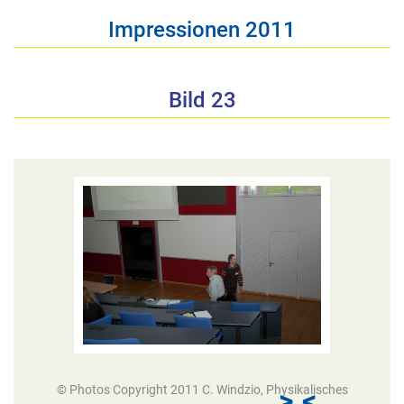
Impressionen 2011
Bild 23
© Photos Copyright 2011 C. Windzio, Physikalisches
>
<