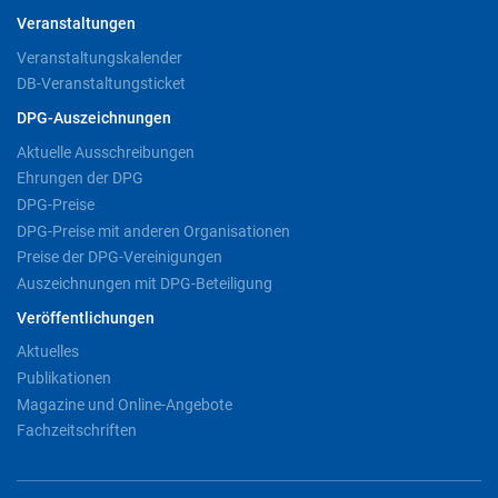
Veranstaltungen
Veranstaltungskalender
DB-Veranstaltungsticket
DPG-Auszeichnungen
Aktuelle Ausschreibungen
Ehrungen der DPG
DPG-Preise
DPG-Preise mit anderen Organisationen
Preise der DPG-Vereinigungen
Auszeichnungen mit DPG-Beteiligung
Veröffentlichungen
Aktuelles
Publikationen
Magazine und Online-Angebote
Fachzeitschriften