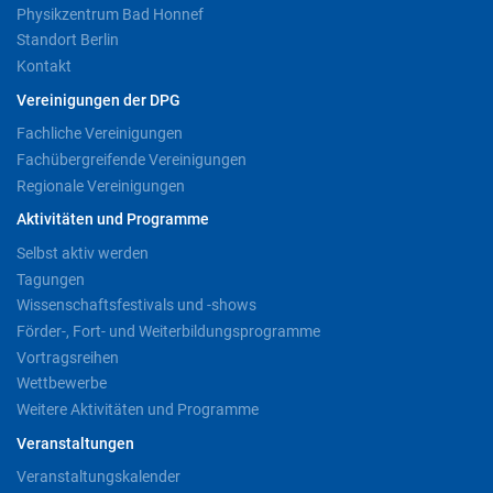
Physikzentrum Bad Honnef
Standort Berlin
Kontakt
Vereinigungen der DPG
Fachliche Vereinigungen
Fachübergreifende Vereinigungen
Regionale Vereinigungen
Aktivitäten und Programme
Selbst aktiv werden
Tagungen
Wissenschaftsfestivals und -shows
Förder-, Fort- und Weiterbildungsprogramme
Vortragsreihen
Wettbewerbe
Weitere Aktivitäten und Programme
Veranstaltungen
Veranstaltungskalender