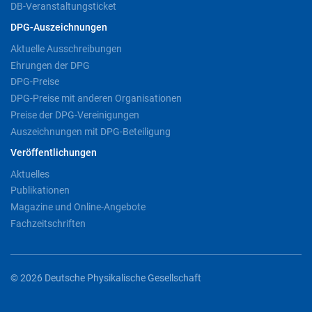
DB-Veranstaltungsticket
DPG-Auszeichnungen
Aktuelle Ausschreibungen
Ehrungen der DPG
DPG-Preise
DPG-Preise mit anderen Organisationen
Preise der DPG-Vereinigungen
Auszeichnungen mit DPG-Beteiligung
Veröffentlichungen
Aktuelles
Publikationen
Magazine und Online-Angebote
Fachzeitschriften
© 2026 Deutsche Physikalische Gesellschaft