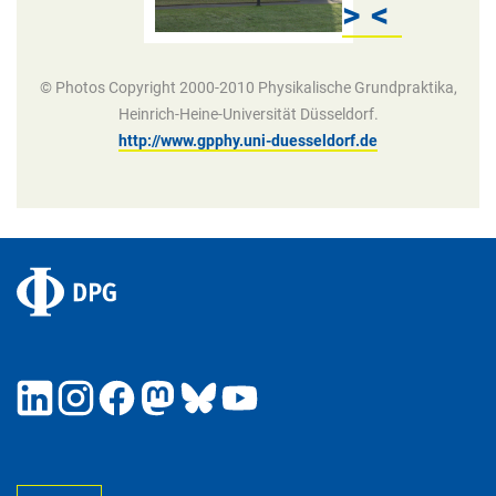
>
<
© Photos Copyright 2000-2010 Physikalische Grundpraktika,
Heinrich-Heine-Universität Düsseldorf.
http://www.gpphy.uni-duesseldorf.de