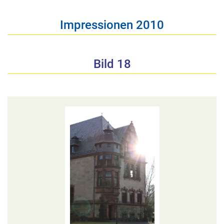
Impressionen 2010
Bild 18