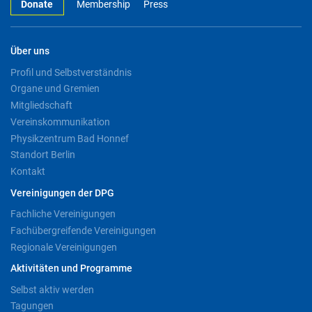
Donate
Membership
Press
Über uns
Profil und Selbstverständnis
Organe und Gremien
Mitgliedschaft
Vereinskommunikation
Physikzentrum Bad Honnef
Standort Berlin
Kontakt
Vereinigungen der DPG
Fachliche Vereinigungen
Fachübergreifende Vereinigungen
Regionale Vereinigungen
Aktivitäten und Programme
Selbst aktiv werden
Tagungen