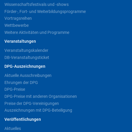
Wissenschaftsfestivals und -shows
Förder-, Fort- und Weiterbildungsprogramme
Vortragsreihen
Wettbewerbe
Weitere Aktivitäten und Programme
Veranstaltungen
Veranstaltungskalender
DB-Veranstaltungsticket
DPG-Auszeichnungen
Aktuelle Ausschreibungen
Ehrungen der DPG
DPG-Preise
DPG-Preise mit anderen Organisationen
Preise der DPG-Vereinigungen
Auszeichnungen mit DPG-Beteiligung
Veröffentlichungen
Aktuelles