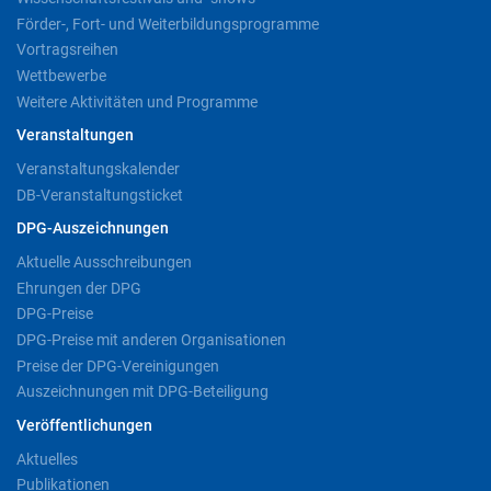
Förder-, Fort- und Weiterbildungsprogramme
Vortragsreihen
Wettbewerbe
Weitere Aktivitäten und Programme
Veranstaltungen
Veranstaltungskalender
DB-Veranstaltungsticket
DPG-Auszeichnungen
Aktuelle Ausschreibungen
Ehrungen der DPG
DPG-Preise
DPG-Preise mit anderen Organisationen
Preise der DPG-Vereinigungen
Auszeichnungen mit DPG-Beteiligung
Veröffentlichungen
Aktuelles
Publikationen