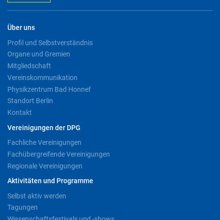
Über uns
Profil und Selbstverständnis
Organe und Gremien
Mitgliedschaft
Vereinskommunikation
Physikzentrum Bad Honnef
Standort Berlin
Kontakt
Vereinigungen der DPG
Fachliche Vereinigungen
Fachübergreifende Vereinigungen
Regionale Vereinigungen
Aktivitäten und Programme
Selbst aktiv werden
Tagungen
Wissenschaftsfestivals und -shows