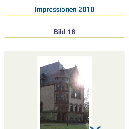
Impressionen 2010
Bild 18
>
<