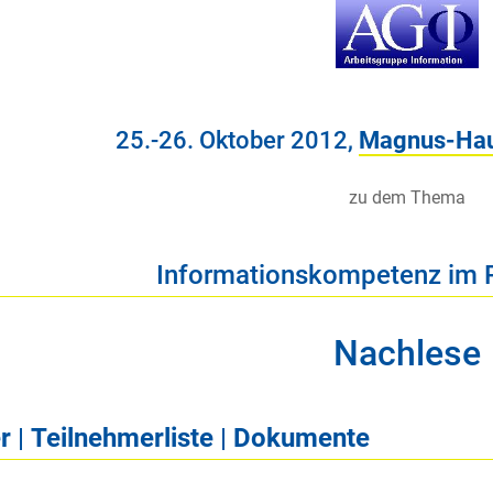
25.-26. Oktober 2012,
Magnus-Ha
zu dem Thema
Informationskompetenz im 
Nachlese
r
|
Teilnehmerliste
|
Dokumente