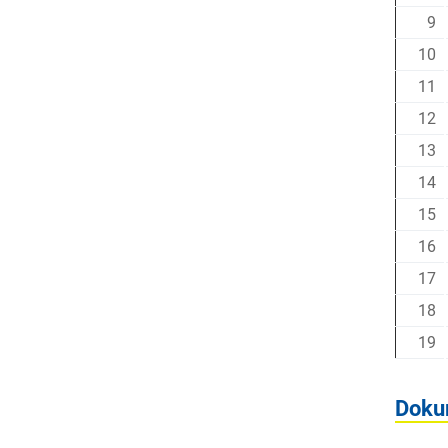
9
10
11
12
13
14
15
16
17
18
19
Doku