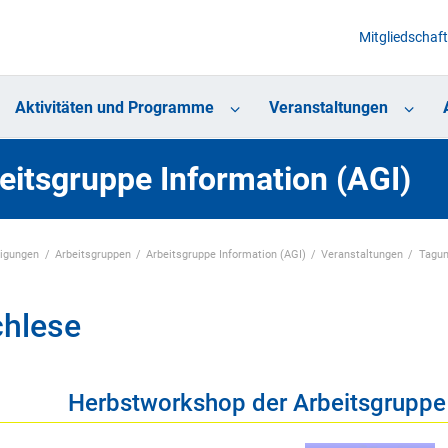
Mitgliedschaft
Aktivitäten und Programme
Veranstaltungen
eitsgruppe Information (AGI)
nigungen
Arbeitsgruppen
Arbeitsgruppe Information (AGI)
Veranstaltungen
Tagun
hlese
Herbstworkshop der Arbeitsgruppe