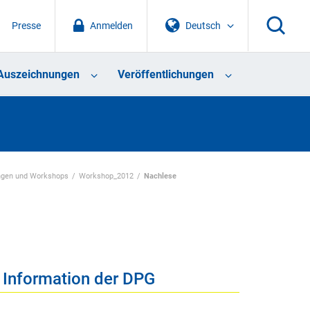
Presse
Anmelden
Deutsch
Auszeichnungen
Veröffentlichungen
gen und Workshops
Workshop_2012
Nachlese
 Information der DPG