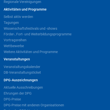
Regionale Vereinigungen
Aktivitäten und Programme
Selbst aktiv werden
Tagungen
Wissenschaftsfestivals und -shows
Förder-, Fort- und Weiterbildungsprogramme
Vortragsreihen
Wettbewerbe
Weitere Aktivitäten und Programme
Veranstaltungen
Veranstaltungskalender
DB-Veranstaltungsticket
DPG-Auszeichnungen
Aktuelle Ausschreibungen
Ehrungen der DPG
DPG-Preise
DPG-Preise mit anderen Organisationen