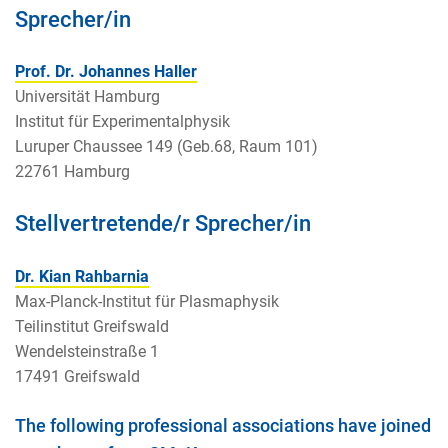
Sprecher/in
Prof. Dr. Johannes Haller
Universität Hamburg
Institut für Experimentalphysik
Luruper Chaussee 149 (Geb.68, Raum 101)
22761 Hamburg
Stellvertretende/r Sprecher/in
Dr. Kian Rahbarnia
Max-Planck-Institut für Plasmaphysik
Teilinstitut Greifswald
Wendelsteinstraße 1
17491 Greifswald
The following professional associations have joined