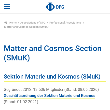
Home
Associations of DPG
Professional Associations
Matter and Cosmos Section (SMuK)
Matter and Cosmos Section
(SMuK)
Sektion Materie und Kosmos (SMuK)
Gegründet 2012; 13.536 Mitglieder (Stand: 08.06.2026)
Geschäftsordnung der Sektion Materie und Kosmos
(Stand: 01.02.2021)