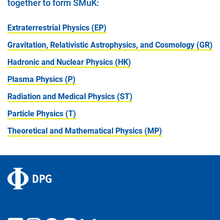
together to form SMuK:
Extraterrestrial Physics (EP)
Gravitation, Relativistic Astrophysics, and Cosmology (GR)
Hadronic and Nuclear Physics (HK)
Plasma Physics (P)
Radiation and Medical Physics (ST)
Particle Physics (T)
Theoretical and Mathematical Physics (MP)