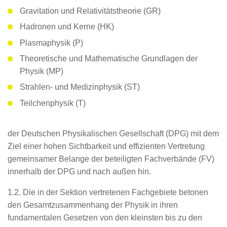
Gravitation und Relativitätstheorie (GR)
Hadronen und Kerne (HK)
Plasmaphysik (P)
Theoretische und Mathematische Grundlagen der
Physik (MP)
Strahlen- und Medizinphysik (ST)
Teilchenphysik (T)
der Deutschen Physikalischen Gesellschaft (DPG) mit dem
Ziel einer hohen Sichtbarkeit und effizienten Vertretung
gemeinsamer Belange der beteiligten Fachverbände (FV)
innerhalb der DPG und nach außen hin.
1.2. Die in der Sektion vertretenen Fachgebiete betonen
den Gesamtzusammenhang der Physik in ihren
fundamentalen Gesetzen von den kleinsten bis zu den