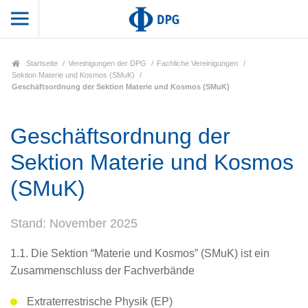
Startseite
Vereinigungen der DPG
Fachliche Vereinigungen
Sektion Materie und Kosmos (SMuK)
Geschäftsordnung der Sektion Materie und Kosmos (SMuK)
Geschäftsordnung der
Sektion Materie und Kosmos
(SMuK)
Stand: November 2025
1.1. Die Sektion “Materie und Kosmos” (SMuK) ist ein
Zusammenschluss der Fachverbände
Extraterrestrische Physik (EP)