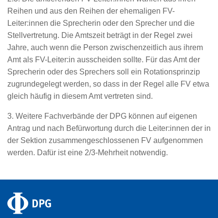
Reihen und aus den Reihen der ehemaligen FV-
Leiter:innen die Sprecherin oder den Sprecher und die
Stellvertretung. Die Amtszeit beträgt in der Regel zwei
Jahre, auch wenn die Person zwischenzeitlich aus ihrem
Amt als FV-Leiter:in ausscheiden sollte. Für das Amt der
Sprecherin oder des Sprechers soll ein Rotationsprinzip
zugrundegelegt werden, so dass in der Regel alle FV etwa
gleich häufig in diesem Amt vertreten sind.
3. Weitere Fachverbände der DPG können auf eigenen
Antrag und nach Befürwortung durch die Leiter:innen der in
der Sektion zusammengeschlossenen FV aufgenommen
werden. Dafür ist eine 2/3-Mehrheit notwendig.