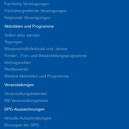
Fachliche Vereinigungen
Fachübergreifende Vereinigungen
Regionale Vereinigungen
Aktivitäten und Programme
Selbst aktiv werden
Tagungen
Wissenschaftsfestivals und -shows
Förder-, Fort- und Weiterbildungsprogramme
Vortragsreihen
Wettbewerbe
Weitere Aktivitäten und Programme
Veranstaltungen
Veranstaltungskalender
DB-Veranstaltungsticket
DPG-Auszeichnungen
Aktuelle Ausschreibungen
Ehrungen der DPG