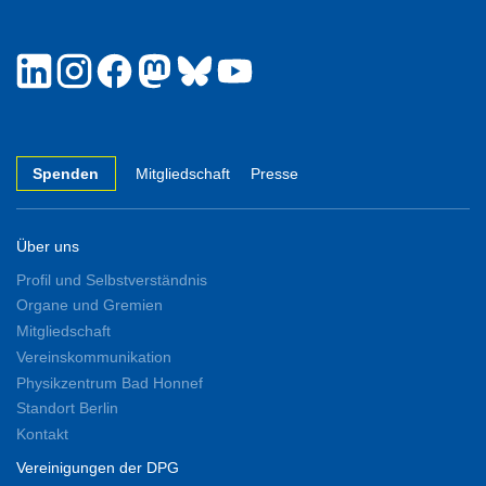
Spenden
Mitgliedschaft
Presse
Über uns
Profil und Selbstverständnis
Organe und Gremien
Mitgliedschaft
Vereinskommunikation
Physikzentrum Bad Honnef
Standort Berlin
Kontakt
Vereinigungen der DPG