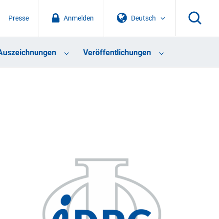
Presse
Anmelden
Deutsch
Auszeichnungen
Veröffentlichungen