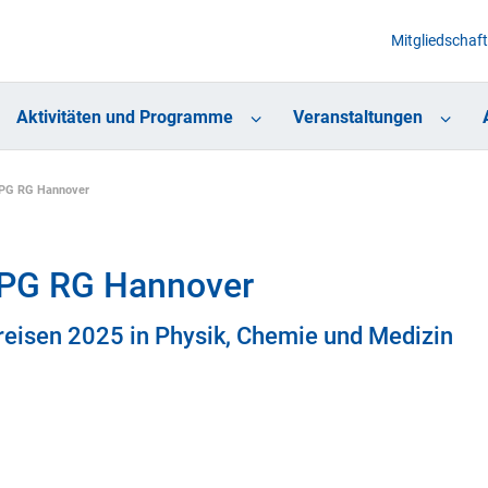
Mitgliedschaft
Aktivitäten und Programme
Veranstaltungen
jDPG RG Hannover
jDPG RG Hannover
reisen 2025 in Physik, Chemie und Medizin