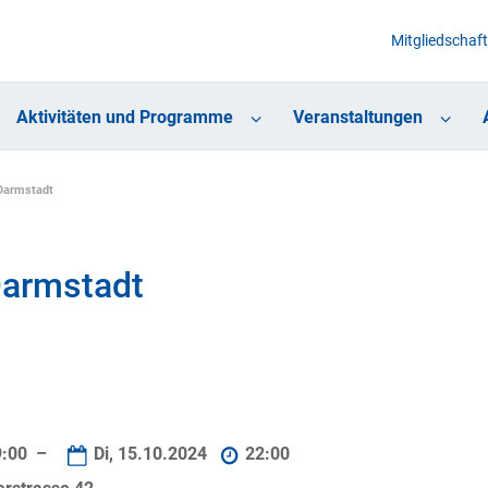
Mitgliedschaft
Aktivitäten und Programme
Veranstaltungen
Darmstadt
Darmstadt
9:00 –
Di, 15.10.2024
22:00