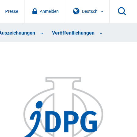
Presse
Anmelden
Deutsch
Auszeichnungen
Veröffentlichungen