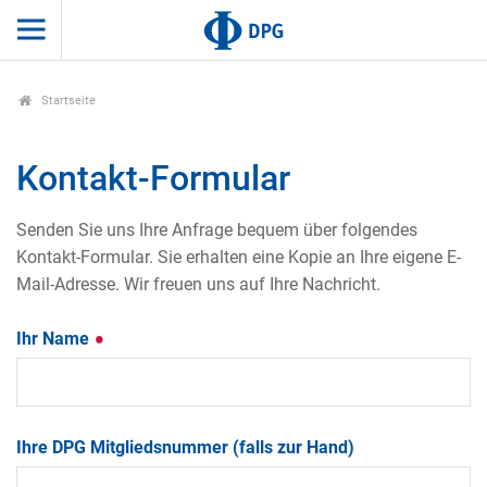
Startseite
Kontakt-Formular
Senden Sie uns Ihre Anfrage bequem über folgendes
Kontakt-Formular. Sie erhalten eine Kopie an Ihre eigene E-
Mail-Adresse. Wir freuen uns auf Ihre Nachricht.
Ihr Name
Ihre DPG Mitgliedsnummer (falls zur Hand)