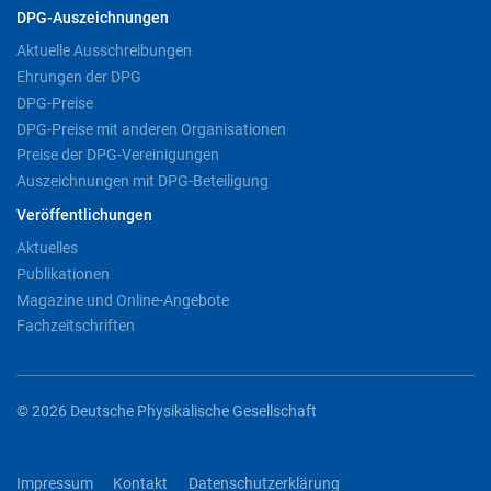
DPG-Auszeichnungen
Aktuelle Ausschreibungen
Ehrungen der DPG
DPG-Preise
DPG-Preise mit anderen Organisationen
Preise der DPG-Vereinigungen
Auszeichnungen mit DPG-Beteiligung
Veröffentlichungen
Aktuelles
Publikationen
Magazine und Online-Angebote
Fachzeitschriften
© 2026 Deutsche Physikalische Gesellschaft
Impressum
Kontakt
Datenschutzerklärung