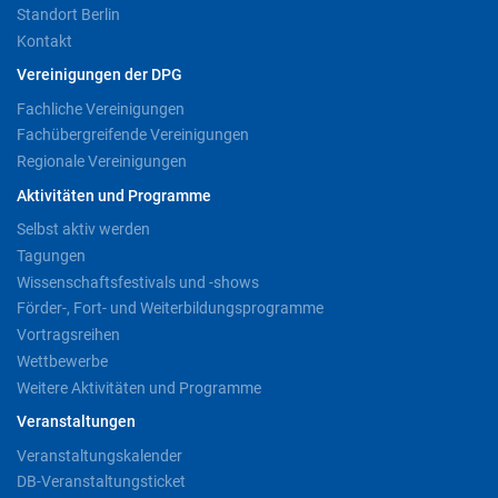
Standort Berlin
Kontakt
Vereinigungen der DPG
Fachliche Vereinigungen
Fachübergreifende Vereinigungen
Regionale Vereinigungen
Aktivitäten und Programme
Selbst aktiv werden
Tagungen
Wissenschaftsfestivals und -shows
Förder-, Fort- und Weiterbildungsprogramme
Vortragsreihen
Wettbewerbe
Weitere Aktivitäten und Programme
Veranstaltungen
Veranstaltungskalender
DB-Veranstaltungsticket