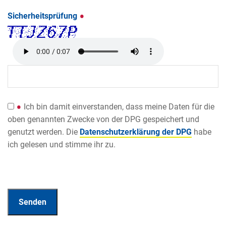
Sicherheitsprüfung
Ich bin damit einverstanden, dass meine Daten für die
oben genannten Zwecke von der DPG gespeichert und
genutzt werden. Die
Datenschutzerklärung der DPG
habe
ich gelesen und stimme ihr zu.