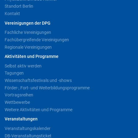
Standort Berlin
Kontakt
Vereinigungen der DPG
Fachliche Vereinigungen
Fachübergreifende Vereinigungen
Regionale Vereinigungen
Aktivitäten und Programme
Selbst aktiv werden
Tagungen
Wissenschaftsfestivals und -shows
Förder-, Fort- und Weiterbildungsprogramme
Vortragsreihen
Wettbewerbe
Weitere Aktivitäten und Programme
Veranstaltungen
Veranstaltungskalender
DB-Veranstaltungsticket