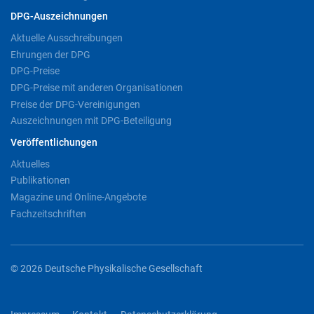
DPG-Auszeichnungen
Aktuelle Ausschreibungen
Ehrungen der DPG
DPG-Preise
DPG-Preise mit anderen Organisationen
Preise der DPG-Vereinigungen
Auszeichnungen mit DPG-Beteiligung
Veröffentlichungen
Aktuelles
Publikationen
Magazine und Online-Angebote
Fachzeitschriften
© 2026 Deutsche Physikalische Gesellschaft