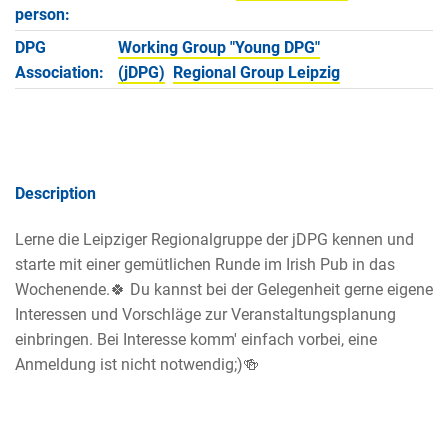
person:
DPG
Working Group "Young DPG"
Association:
(jDPG)
Regional Group Leipzig
Description
Lerne die Leipziger Regionalgruppe der jDPG kennen und
starte mit einer gemütlichen Runde im Irish Pub in das
Wochenende.🍀 Du kannst bei der Gelegenheit gerne eigene
Interessen und Vorschläge zur Veranstaltungsplanung
einbringen. Bei Interesse komm' einfach vorbei, eine
Anmeldung ist nicht notwendig;)🍻