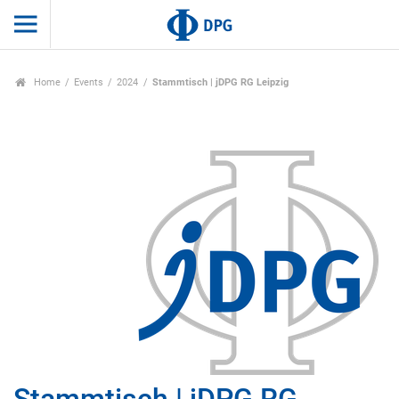
Home
Events
2024
Stammtisch | jDPG RG Leipzig