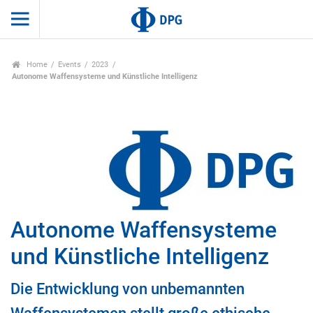
Home
Events
2023
Autonome Waffensysteme und Künstliche Intelligenz
Autonome Waffensysteme
und Künstliche Intelligenz
Die Entwicklung von unbemannten