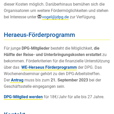
dieser Kosten möglich. Darüberhinaus bemühen sich die
Organisatoren um weitere Fördermöglichkeiten und stehen
bei Interesse unter
zur Verfügung.
Heraeus-Förderprogramm
Für junge
DPG-Mitglieder
besteht die Möglichkeit,
die
Hälfte der Reise- und Unterbringungskosten erstattet
zu
bekommen. Förderkriterien für die finanzielle Unterstützung
über das
WE-Heraeus Förderprogramm
der DPG. Das
Wochenendseminar gehört zu den DPG-Arbeitstreffen.
Der
Antrag
muss bis zum
21. September 2023
bei der
Geschäftsstelle eingegangen sein.
DPG-Mitglied werden
für 18€/Jahr für alle bis 27 Jahre.