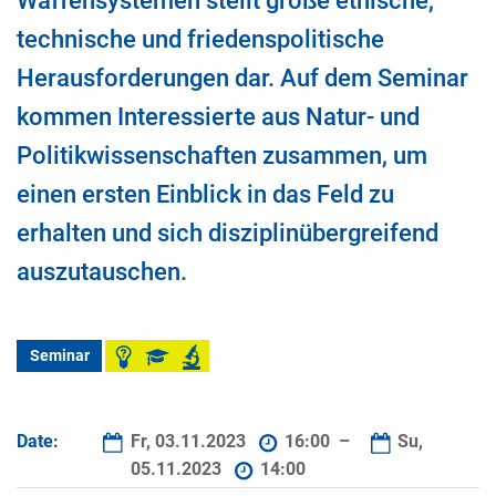
Waffensystemen stellt große ethische,
technische und friedenspolitische
Herausforderungen dar. Auf dem Seminar
kommen Interessierte aus Natur- und
Politikwissenschaften zusammen, um
einen ersten Einblick in das Feld zu
erhalten und sich disziplinübergreifend
auszutauschen.
Seminar
Date:
Fr, 03.11.2023
16:00 –
Su,
05.11.2023
14:00