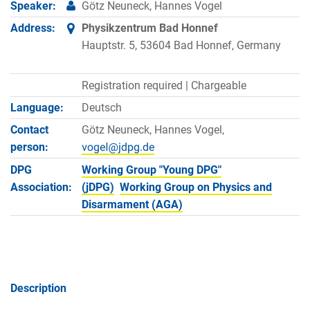
Speaker:
Götz Neuneck, Hannes Vogel
Address:
Physikzentrum Bad Honnef
Hauptstr. 5, 53604 Bad Honnef, Germany
Registration required |
Chargeable
Language:
Deutsch
Contact
Götz Neuneck, Hannes Vogel,
person:
DPG
Working Group "Young DPG"
Association:
(jDPG)
Working Group on Physics and
Disarmament (AGA)
Description