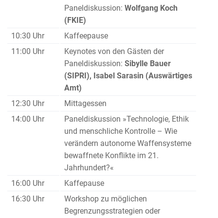
Paneldiskussion:
Wolfgang Koch
(FKIE)
10:30 Uhr
Kaffeepause
11:00 Uhr
Keynotes von den Gästen der
Paneldiskussion:
Sibylle Bauer
(SIPRI),
Isabel Sarasin (Auswärtiges
Amt)
12:30 Uhr
Mittagessen
14:00 Uhr
Paneldiskussion »Technologie, Ethik
und menschliche Kontrolle – Wie
verändern autonome Waffensysteme
bewaffnete Konflikte im 21.
Jahrhundert?«
16:00 Uhr
Kaffepause
16:30 Uhr
Workshop zu möglichen
Begrenzungsstrategien oder