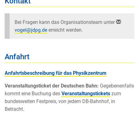
Kontakt
Bei Fragen kann das Organisationsteam unter
erreicht werden.
Anfahrt
Anfahrtsbeschreibung für das Physikzentrum
Veranstaltungsticket der Deutschen Bahn:
Gegebenenfalls
kommt eine Buchung des
Veranstaltungstickets
zum
bundesweiten Festpreis, von jedem DB-Bahnhof, in
Betracht.