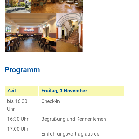
Programm
Zeit
Freitag, 3.November
bis 16:30
Check-In
Uhr
16:30 Uhr
Begrüßung und Kennenlernen
17:00 Uhr
Einführungsvortrag aus der