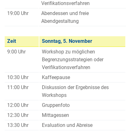
Verifikationsverfahren
19:00 Uhr
Abendessen und freie
Abendgestaltung
Zeit
Sonntag, 5. November
9:00 Uhr
Workshop zu möglichen
Begrenzungsstrategien oder
Verifikationsverfahren
10:30 Uhr
Kaffeepause
11:00 Uhr
Diskussion der Ergebnisse des
Workshops
12:00 Uhr
Gruppenfoto
12:30 Uhr
Mittagessen
13:30 Uhr
Evaluation und Abreise