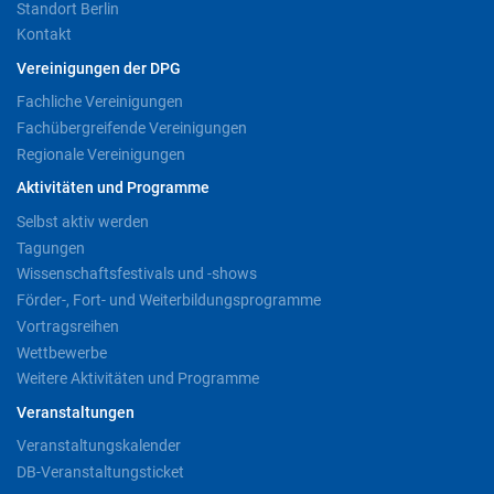
Standort Berlin
Kontakt
Vereinigungen der DPG
Fachliche Vereinigungen
Fachübergreifende Vereinigungen
Regionale Vereinigungen
Aktivitäten und Programme
Selbst aktiv werden
Tagungen
Wissenschaftsfestivals und -shows
Förder-, Fort- und Weiterbildungsprogramme
Vortragsreihen
Wettbewerbe
Weitere Aktivitäten und Programme
Veranstaltungen
Veranstaltungskalender
DB-Veranstaltungsticket