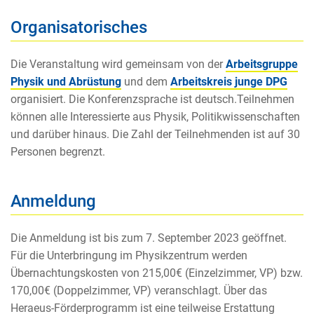
Organisatorisches
Die Veranstaltung wird gemeinsam von der
Arbeitsgruppe
Physik und Abrüstung
und dem
Arbeitskreis junge DPG
organisiert. Die Konferenzsprache ist deutsch.Teilnehmen
können alle Interessierte aus Physik, Politikwissenschaften
und darüber hinaus. Die Zahl der Teilnehmenden ist auf 30
Personen begrenzt.
Anmeldung
Die Anmeldung ist bis zum 7. September 2023 geöffnet.
Für die Unterbringung im Physikzentrum werden
Übernachtungskosten von
215,00€ (Einzelzimmer, VP) bzw.
170,00€ (Doppelzimmer, VP) veranschlagt. Über das
Heraeus-Förderprogramm ist eine teilweise Erstattung