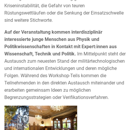
Kriseninstabilität, die Gefahr von teuren
Rüstungswettläufen oder die Senkung der Einsatzschwelle
sind weitere Stichworte.
Auf der Veranstaltung kommen interdisziplinär
interessierte junge Menschen aus Physik und
Politikwissenschaften in Kontakt mit Expert:innen aus
Wissenschaft, Technik und Politik.
Im Mittelpunkt steht der
Austausch zum neuesten Stand der militärtechnologischen
und internationalen Entwicklungen und deren mögliche
Folgen. Während des Workshop-Teils kommen die
Teilnehmenden in den direkten Austausch miteinander und
erarbeiten gemeinsam Ideen zu möglichen
Begrenzungsstrategien oder Verifikationsverfahren.