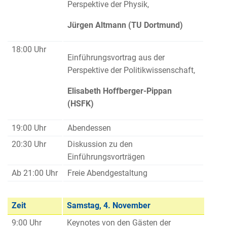
Perspektive der Physik,
Jürgen Altmann (TU Dortmund)
18:00 Uhr
Einführungsvortrag aus der
Perspektive der Politikwissenschaft,
Elisabeth Hoffberger-Pippan
(HSFK)
19:00 Uhr
Abendessen
20:30 Uhr
Diskussion zu den
Einführungsvorträgen
Ab 21:00 Uhr
Freie Abendgestaltung
Zeit
Samstag, 4. November
9:00 Uhr
Keynotes von den Gästen der