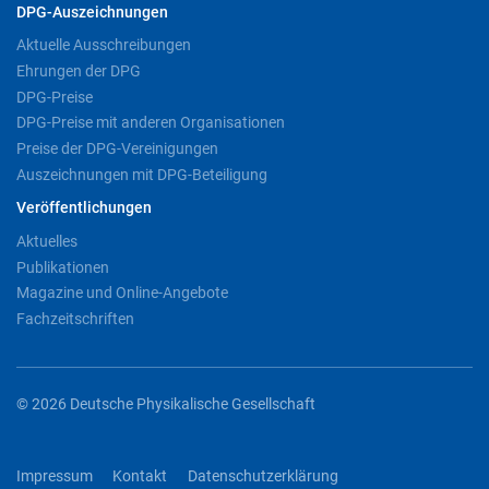
DPG-Auszeichnungen
Aktuelle Ausschreibungen
Ehrungen der DPG
DPG-Preise
DPG-Preise mit anderen Organisationen
Preise der DPG-Vereinigungen
Auszeichnungen mit DPG-Beteiligung
Veröffentlichungen
Aktuelles
Publikationen
Magazine und Online-Angebote
Fachzeitschriften
© 2026 Deutsche Physikalische Gesellschaft
Impressum
Kontakt
Datenschutzerklärung