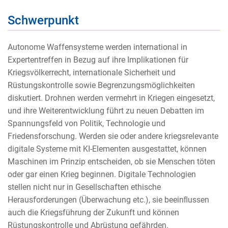
Schwerpunkt
Autonome Waffensysteme werden international in
Expertentreffen in Bezug auf ihre Implikationen für
Kriegsvölkerrecht, internationale Sicherheit und
Rüstungskontrolle sowie Begrenzungsmöglichkeiten
diskutiert. Drohnen werden vermehrt in Kriegen eingesetzt,
und ihre Weiterentwicklung führt zu neuen Debatten im
Spannungsfeld von Politik, Technologie und
Friedensforschung. Werden sie oder andere kriegsrelevante
digitale Systeme mit KI-Elementen ausgestattet, können
Maschinen im Prinzip entscheiden, ob sie Menschen töten
oder gar einen Krieg beginnen. Digitale Technologien
stellen nicht nur in Gesellschaften ethische
Herausforderungen (Überwachung etc.), sie beeinﬂussen
auch die Kriegsführung der Zukunft und können
Rüstungskontrolle und Abrüstung gefährden.