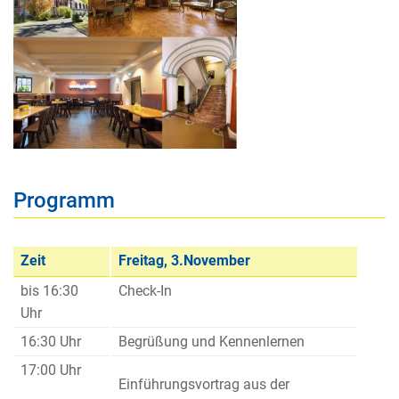
Programm
Zeit
Freitag, 3.November
bis 16:30
Check-In
Uhr
16:30 Uhr
Begrüßung und Kennenlernen
17:00 Uhr
Einführungsvortrag aus der