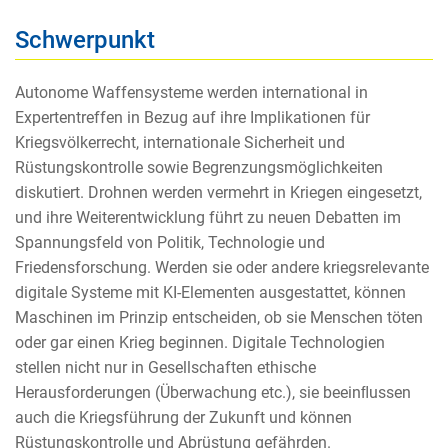
Schwerpunkt
Autonome Waffensysteme werden international in
Expertentreffen in Bezug auf ihre Implikationen für
Kriegsvölkerrecht, internationale Sicherheit und
Rüstungskontrolle sowie Begrenzungsmöglichkeiten
diskutiert. Drohnen werden vermehrt in Kriegen eingesetzt,
und ihre Weiterentwicklung führt zu neuen Debatten im
Spannungsfeld von Politik, Technologie und
Friedensforschung. Werden sie oder andere kriegsrelevante
digitale Systeme mit KI-Elementen ausgestattet, können
Maschinen im Prinzip entscheiden, ob sie Menschen töten
oder gar einen Krieg beginnen. Digitale Technologien
stellen nicht nur in Gesellschaften ethische
Herausforderungen (Überwachung etc.), sie beeinﬂussen
auch die Kriegsführung der Zukunft und können
Rüstungskontrolle und Abrüstung gefährden.