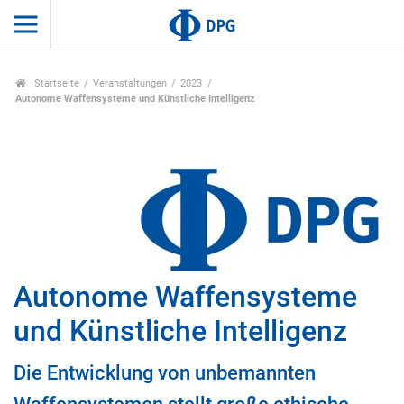
Startseite
Veranstaltungen
2023
Autonome Waffensysteme und Künstliche Intelligenz
Autonome Waffensysteme
und Künstliche Intelligenz
Die Entwicklung von unbemannten