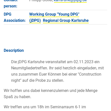
person:
DPG
Working Group "Young DPG"
Association:
(jDPG)
Regional Group Karlsruhe
Description
Die jDPG Karlsruhe veranstaltet am 02.11.2023 ein
Neumitgliedertreffen. Ihr seid herzlich eingeladen, mit
uns zusammen Euer Können bei einer "Construction
night" auf die Probe zu stellen.
Wir hoffen uns dabei kennenzulernen und jede Menge
Spaß zu haben.
Wir treffen uns um 18h im Seminarraum 6-1 im