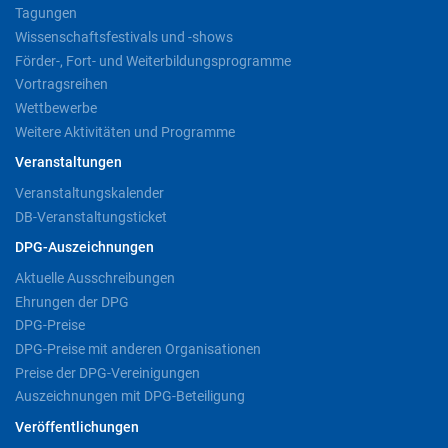
Tagungen
Wissenschaftsfestivals und -shows
Förder-, Fort- und Weiterbildungsprogramme
Vortragsreihen
Wettbewerbe
Weitere Aktivitäten und Programme
Veranstaltungen
Veranstaltungskalender
DB-Veranstaltungsticket
DPG-Auszeichnungen
Aktuelle Ausschreibungen
Ehrungen der DPG
DPG-Preise
DPG-Preise mit anderen Organisationen
Preise der DPG-Vereinigungen
Auszeichnungen mit DPG-Beteiligung
Veröffentlichungen