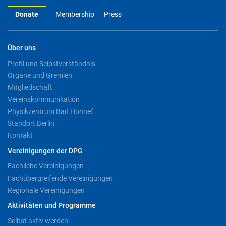
Donate
Membership
Press
Über uns
Profil und Selbstverständnis
Organe und Gremien
Mitgliedschaft
Vereinskommunikation
Physikzentrum Bad Honnef
Standort Berlin
Kontakt
Vereinigungen der DPG
Fachliche Vereinigungen
Fachübergreifende Vereinigungen
Regionale Vereinigungen
Aktivitäten und Programme
Selbst aktiv werden