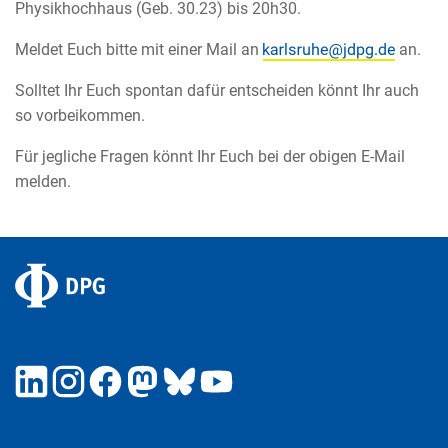
Physikhochhaus (Geb. 30.23) bis 20h30.
Meldet Euch bitte mit einer Mail an
an.
Solltet Ihr Euch spontan dafür entscheiden könnt Ihr auch
so vorbeikommen.
Für jegliche Fragen könnt Ihr Euch bei der obigen E-Mail
melden.