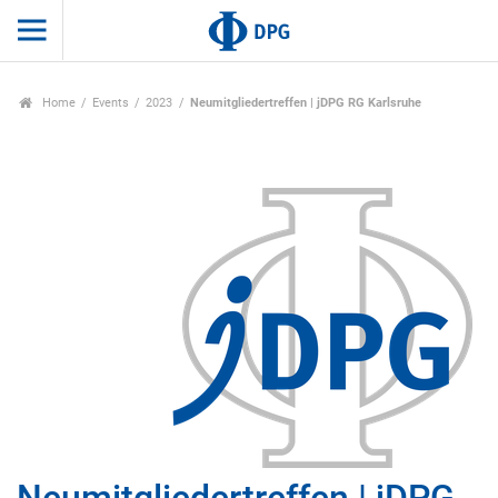
Home
Events
2023
Neumitgliedertreffen | jDPG RG Karlsruhe