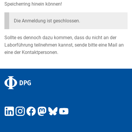
Speicherring hinein können!
Die Anmeldung ist geschlossen.
Sollte es dennoch dazu kommen, dass du nicht an der
Laborführung teilnehmen kannst, sende bitte eine Mail an
eine der Kontaktpersonen.