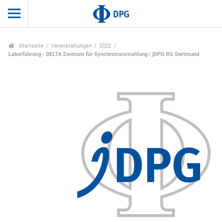
Startseite
Veranstaltungen
2022
Laborführung - DELTA Zentrum für Synchrotronstrahlung | jDPG RG Dortmund