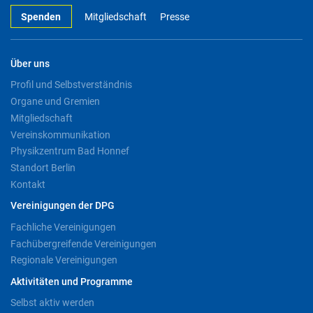
Spenden
Mitgliedschaft
Presse
Über uns
Profil und Selbstverständnis
Organe und Gremien
Mitgliedschaft
Vereinskommunikation
Physikzentrum Bad Honnef
Standort Berlin
Kontakt
Vereinigungen der DPG
Fachliche Vereinigungen
Fachübergreifende Vereinigungen
Regionale Vereinigungen
Aktivitäten und Programme
Selbst aktiv werden