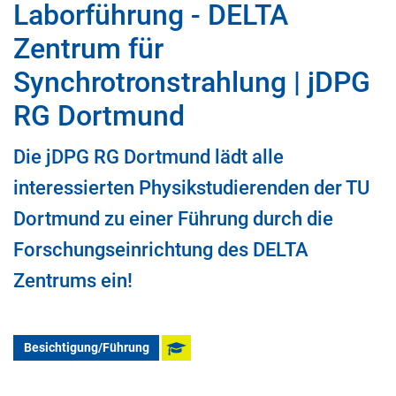
Laborführung - DELTA
Zentrum für
Synchrotronstrahlung | jDPG
RG Dortmund
Die jDPG RG Dortmund lädt alle
interessierten Physikstudierenden der TU
Dortmund zu einer Führung durch die
Forschungseinrichtung des DELTA
Zentrums ein!
Besichtigung/Führung