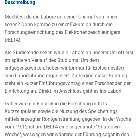
Beschreibung
Möchtest du die Labore an deiner Uni mal von innen
sehen? Dann komme zu einer Exkursion durch die
Forschungseinrichtung des Elektronenbeschleunigers
DELTA!
Als Studierende sehen wir die Labore an unserer Uni oft erst
im späteren Verlauf des Studiums. Um dem
entgegenzuwirken, haben wir (primär für Erstsemestler)
eine Laborführung organisiert. Zu Beginn dieser Führung
steht ein kurzer Einführungsvortrag eines Forschenden der
Einrichtung an. Direkt im Anschluss geht es ins Labor!
Dabei wird ein Einblick in die Forschung mittels
Kurzzeitpulsen sowie die Nutzung des Speicherrings
mittels erzeugter Röntgenstrahlung gegeben. In der Woche
vom 19.12 ist am DELTA eine sogenannte "Shutdown-
Woche", weswegen wir während der Führung sogar in den