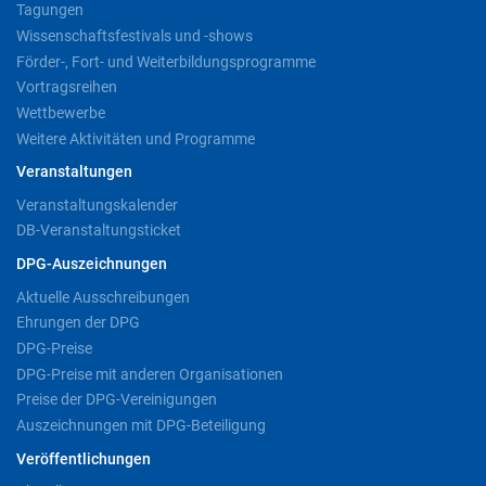
Tagungen
Wissenschaftsfestivals und -shows
Förder-, Fort- und Weiterbildungsprogramme
Vortragsreihen
Wettbewerbe
Weitere Aktivitäten und Programme
Veranstaltungen
Veranstaltungskalender
DB-Veranstaltungsticket
DPG-Auszeichnungen
Aktuelle Ausschreibungen
Ehrungen der DPG
DPG-Preise
DPG-Preise mit anderen Organisationen
Preise der DPG-Vereinigungen
Auszeichnungen mit DPG-Beteiligung
Veröffentlichungen