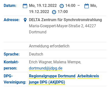
Datum:
Mo, 19.12.2022
14:00 –
Mo,
19.12.2022
17:00
Adresse:
DELTA Zentrum für Synchrotronstrahlung
Maria-Goeppert-Mayer-Straße 2, 44227
Dortmund
Anmeldung erforderlich
Sprache:
Deutsch
Kontakt­
Erich Wagner, Malena Wempe,
person:
DPG-
Regionalgruppe Dortmund
Arbeitskreis
Vereinigung:
junge DPG (AKjDPG)