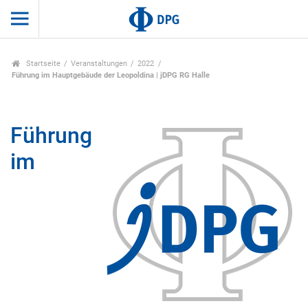
Startseite
Veranstaltungen
2022
Führung im Hauptgebäude der Leopoldina | jDPG RG Halle
Führung
im