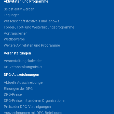
Aktivitäten und Programme
Selbst aktiv werden
Tagungen
Wissenschaftsfestivals und -shows
Förder-, Fort- und Weiterbildungsprogramme
Vortragsreihen
Wettbewerbe
Weitere Aktivitäten und Programme
Veranstaltungen
Veranstaltungskalender
DB-Veranstaltungsticket
DPG-Auszeichnungen
Aktuelle Ausschreibungen
Ehrungen der DPG
DPG-Preise
DPG-Preise mit anderen Organisationen
Preise der DPG-Vereinigungen
Auszeichnungen mit DPG-Beteiligung