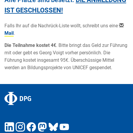
IST GESCHLOSSEN!
Falls Ihr auf die Nachrück-Liste wollt, schreibt uns eine
Mail
.
Die Teilnahme kostet 4€
. Bitte bringt das Geld zur Führung
mit oder gebt es Georg Voigt vorher persönlich. Die
Führung kostet insgesamt 95€. Überschüssige Mittel
werden an Bildungsprojekte von UNICEF gespendet.