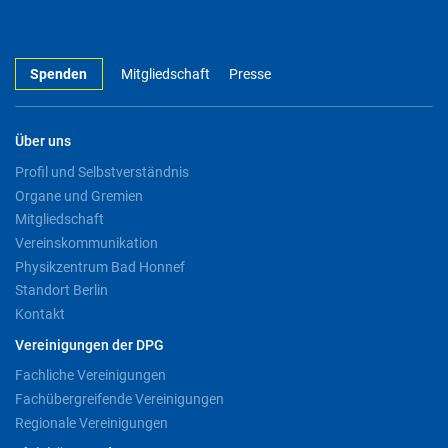
Spenden
Mitgliedschaft
Presse
Über uns
Profil und Selbstverständnis
Organe und Gremien
Mitgliedschaft
Vereinskommunikation
Physikzentrum Bad Honnef
Standort Berlin
Kontakt
Vereinigungen der DPG
Fachliche Vereinigungen
Fachübergreifende Vereinigungen
Regionale Vereinigungen