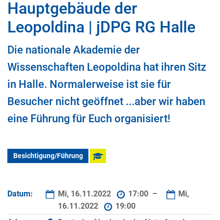
Hauptgebäude der
Leopoldina | jDPG RG Halle
Die nationale Akademie der
Wissenschaften Leopoldina hat ihren Sitz
in Halle. Normalerweise ist sie für
Besucher nicht geöffnet ...aber wir haben
eine Führung für Euch organisiert!
Besichtigung/Führung
Datum:
Mi, 16.11.2022
17:00 –
Mi,
16.11.2022
19:00