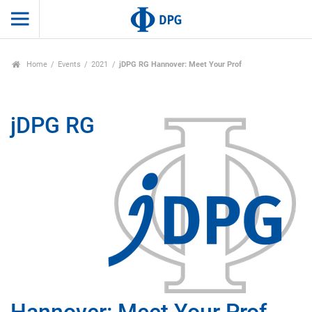
Home
Events
2021
jDPG RG Hannover: Meet Your Prof
jDPG RG