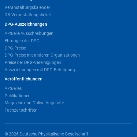
Veranstaltungskalender
DB-Veranstaltungsticket
DPG-Auszeichnungen
Aktuelle Ausschreibungen
Ehrungen der DPG
DPG-Preise
DPG-Preise mit anderen Organisationen
Preise der DPG-Vereinigungen
Auszeichnungen mit DPG-Beteiligung
Veröffentlichungen
Aktuelles
Publikationen
Magazine und Online-Angebote
Fachzeitschriften
© 2026 Deutsche Physikalische Gesellschaft