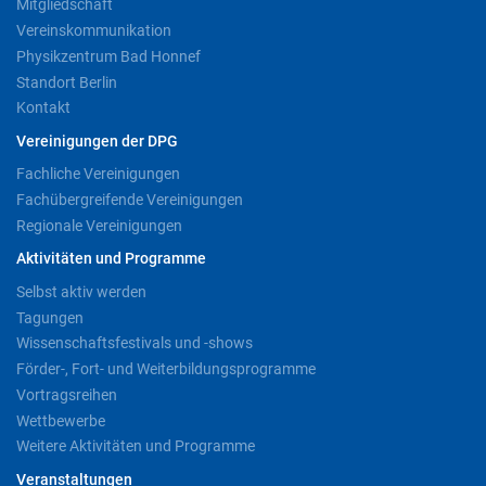
Mitgliedschaft
Vereinskommunikation
Physikzentrum Bad Honnef
Standort Berlin
Kontakt
Vereinigungen der DPG
Fachliche Vereinigungen
Fachübergreifende Vereinigungen
Regionale Vereinigungen
Aktivitäten und Programme
Selbst aktiv werden
Tagungen
Wissenschaftsfestivals und -shows
Förder-, Fort- und Weiterbildungsprogramme
Vortragsreihen
Wettbewerbe
Weitere Aktivitäten und Programme
Veranstaltungen