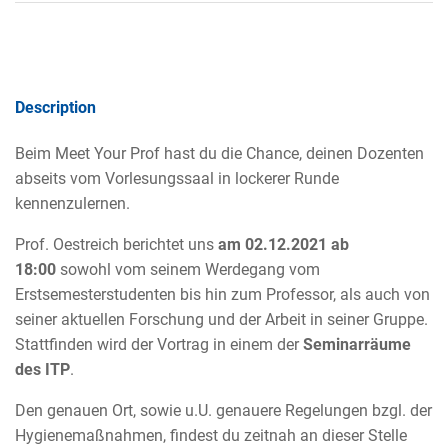
Description
Beim Meet Your Prof hast du die Chance, deinen Dozenten
abseits vom Vorlesungssaal in lockerer Runde
kennenzulernen.
Prof. Oestreich berichtet uns
am 02.12.2021 ab
18:00
sowohl vom seinem Werdegang vom
Erstsemesterstudenten bis hin zum Professor, als auch von
seiner aktuellen Forschung und der Arbeit in seiner Gruppe.
Stattfinden wird der Vortrag in einem der
Seminarräume
des ITP
.
Den genauen Ort, sowie u.U. genauere Regelungen bzgl. der
Hygienemaßnahmen, findest du zeitnah an dieser Stelle