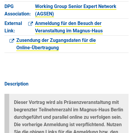
DPG
Working Group Senior Expert Network
Association:
(AGSEN)
External
Anmeldung für den Besuch der
Link:
Veranstaltung im Magnus-Haus
Zusendung der Zugangsdaten für die
Online-Übertragung
Description
Dieser Vortrag wird als Präsenzveranstaltung mit
begrenzter Teilnehmerzahl im Magnus-Haus Berlin
durchgeführt und parallel online zu verfolgen sein.
Die vorherige Anmeldung ist verpflichtend. Nutzen
Sie die obigen Links für die Anmeldung bzw. den