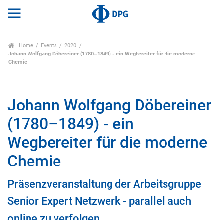
Home
Events
2020
Johann Wolfgang Döbereiner (1780–1849) - ein Wegbereiter für die moderne
Chemie
Johann Wolfgang Döbereiner
(1780–1849) - ein
Wegbereiter für die moderne
Chemie
Präsenzveranstaltung der Arbeitsgruppe
Senior Expert Netzwerk - parallel auch
online zu verfolgen