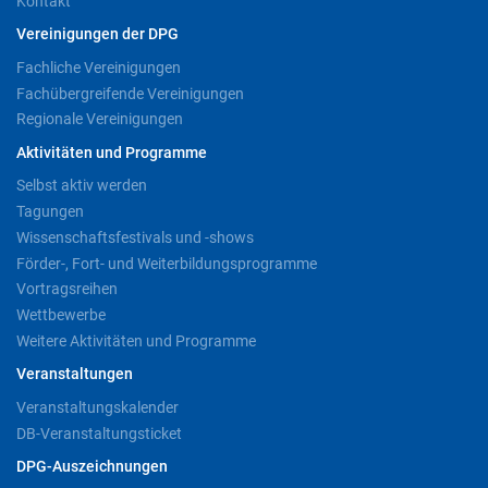
Kontakt
Vereinigungen der DPG
Fachliche Vereinigungen
Fachübergreifende Vereinigungen
Regionale Vereinigungen
Aktivitäten und Programme
Selbst aktiv werden
Tagungen
Wissenschaftsfestivals und -shows
Förder-, Fort- und Weiterbildungsprogramme
Vortragsreihen
Wettbewerbe
Weitere Aktivitäten und Programme
Veranstaltungen
Veranstaltungskalender
DB-Veranstaltungsticket
DPG-Auszeichnungen