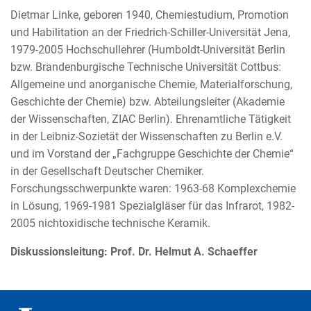
Dietmar Linke, geboren 1940, Chemiestudium, Promotion
und Habilitation an der Friedrich-Schiller-Universität Jena,
1979-2005 Hochschullehrer (Humboldt-Universität Berlin
bzw. Brandenburgische Technische Universität Cottbus:
Allgemeine und anorganische Chemie, Materialforschung,
Geschichte der Chemie) bzw. Abteilungsleiter (Akademie
der Wissenschaften, ZIAC Berlin). Ehrenamtliche Tätigkeit
in der Leibniz-Sozietät der Wissenschaften zu Berlin e.V.
und im Vorstand der „Fachgruppe Geschichte der Chemie“
in der Gesellschaft Deutscher Chemiker.
Forschungsschwerpunkte waren: 1963-68 Komplexchemie
in Lösung, 1969-1981 Spezialgläser für das Infrarot, 1982-
2005 nichtoxidische technische Keramik.
Diskussionsleitung: Prof. Dr. Helmut A. Schaeffer