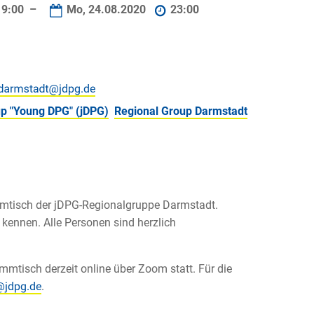
9:00 –
Mo, 24.08.2020
23:00
p "Young DPG" (jDPG)
Regional Group Darmstadt
mmtisch der jDPG-Regionalgruppe Darmstadt.
kennen. Alle Personen sind herzlich
mtisch derzeit online über Zoom statt. Für die
.