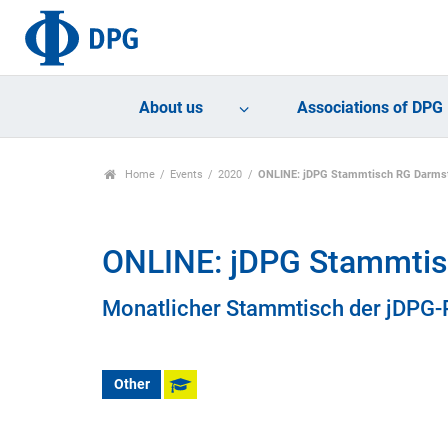
About us
Associations of DPG
Home
Events
2020
ONLINE: jDPG Stammtisch RG Darms
ONLINE: jDPG Stammtis
Monatlicher Stammtisch der jDPG-
Other