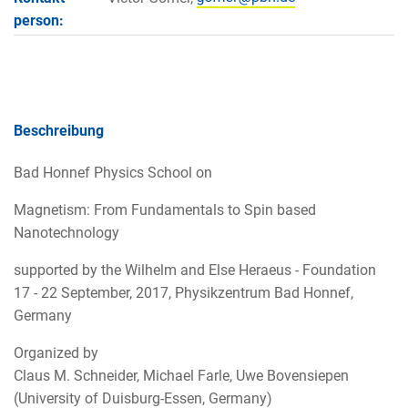
person:
Beschreibung
Bad Honnef Physics School on
Magnetism: From Fundamentals to Spin based
Nanotechnology
supported by the Wilhelm and Else Heraeus - Foundation
17 - 22 September, 2017, Physikzentrum Bad Honnef,
Germany
Organized by
Claus M. Schneider, Michael Farle, Uwe Bovensiepen
(University of Duisburg-Essen, Germany)