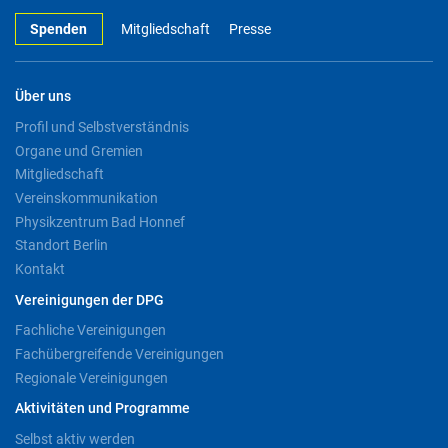
Spenden
Mitgliedschaft
Presse
Über uns
Profil und Selbstverständnis
Organe und Gremien
Mitgliedschaft
Vereinskommunikation
Physikzentrum Bad Honnef
Standort Berlin
Kontakt
Vereinigungen der DPG
Fachliche Vereinigungen
Fachübergreifende Vereinigungen
Regionale Vereinigungen
Aktivitäten und Programme
Selbst aktiv werden