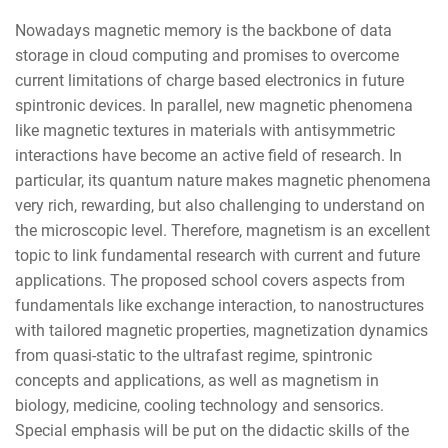
Nowadays magnetic memory is the backbone of data
storage in cloud computing and promises to overcome
current limitations of charge based electronics in future
spintronic devices. In parallel, new magnetic phenomena
like magnetic textures in materials with antisymmetric
interactions have become an active field of research. In
particular, its quantum nature makes magnetic phenomena
very rich, rewarding, but also challenging to understand on
the microscopic level. Therefore, magnetism is an excellent
topic to link fundamental research with current and future
applications. The proposed school covers aspects from
fundamentals like exchange interaction, to nanostructures
with tailored magnetic properties, magnetization dynamics
from quasi-static to the ultrafast regime, spintronic
concepts and applications, as well as magnetism in
biology, medicine, cooling technology and sensorics.
Special emphasis will be put on the didactic skills of the