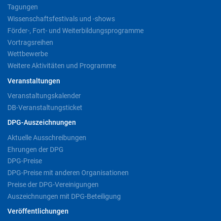
Tagungen
Wissenschaftsfestivals und -shows
Förder-, Fort- und Weiterbildungsprogramme
Vortragsreihen
Wettbewerbe
Weitere Aktivitäten und Programme
Veranstaltungen
Veranstaltungskalender
DB-Veranstaltungsticket
DPG-Auszeichnungen
Aktuelle Ausschreibungen
Ehrungen der DPG
DPG-Preise
DPG-Preise mit anderen Organisationen
Preise der DPG-Vereinigungen
Auszeichnungen mit DPG-Beteiligung
Veröffentlichungen