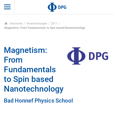
Startseite
Veranstaltungen
2017
Magnetism: From Fundamentals to Spin based Nanotechnology
Magnetism:
From
Fundamentals
to Spin based
Nanotechnology
Bad Honnef Physics School