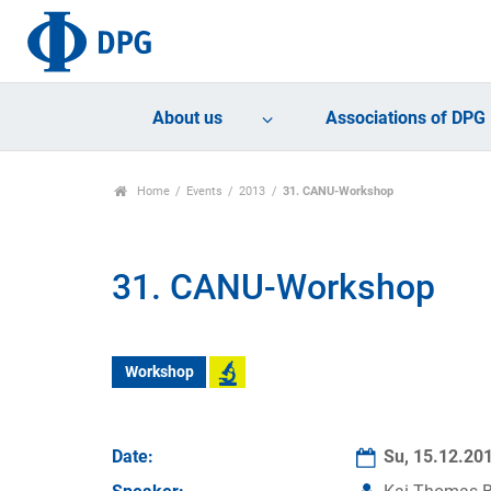
About us
Associations of DPG
Home
Events
2013
31. CANU-Workshop
31. CANU-Workshop
Workshop
Date:
Su, 15.12.20