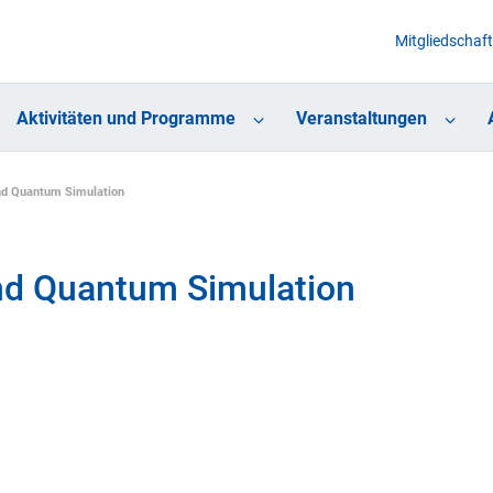
Mitgliedschaft
Aktivitäten und Programme
Veranstaltungen
nd Quantum Simulation
nd Quantum Simulation