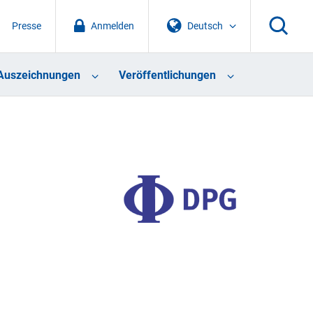
Presse
Anmelden
Deutsch
Auszeichnungen
Veröffentlichungen