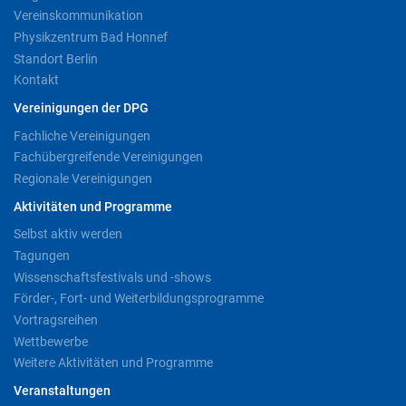
Vereinskommunikation
Physikzentrum Bad Honnef
Standort Berlin
Kontakt
Vereinigungen der DPG
Fachliche Vereinigungen
Fachübergreifende Vereinigungen
Regionale Vereinigungen
Aktivitäten und Programme
Selbst aktiv werden
Tagungen
Wissenschaftsfestivals und -shows
Förder-, Fort- und Weiterbildungsprogramme
Vortragsreihen
Wettbewerbe
Weitere Aktivitäten und Programme
Veranstaltungen