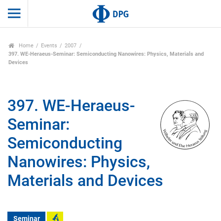
Home
Events
2007
397. WE-Heraeus-Seminar: Semiconducting Nanowires: Physics, Materials and
Devices
397. WE-Heraeus-
Seminar:
Semiconducting
Nanowires: Physics,
Materials and Devices
Seminar