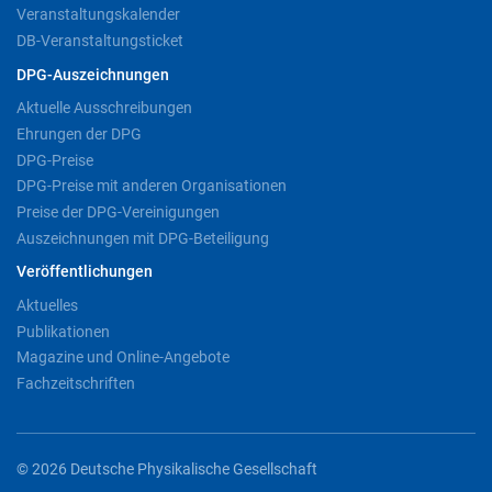
Veranstaltungskalender
DB-Veranstaltungsticket
DPG-Auszeichnungen
Aktuelle Ausschreibungen
Ehrungen der DPG
DPG-Preise
DPG-Preise mit anderen Organisationen
Preise der DPG-Vereinigungen
Auszeichnungen mit DPG-Beteiligung
Veröffentlichungen
Aktuelles
Publikationen
Magazine und Online-Angebote
Fachzeitschriften
© 2026 Deutsche Physikalische Gesellschaft