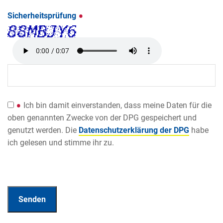
Sicherheitsprüfung
Ich bin damit einverstanden, dass meine Daten für die
oben genannten Zwecke von der DPG gespeichert und
genutzt werden. Die
Datenschutzerklärung der DPG
habe
ich gelesen und stimme ihr zu.