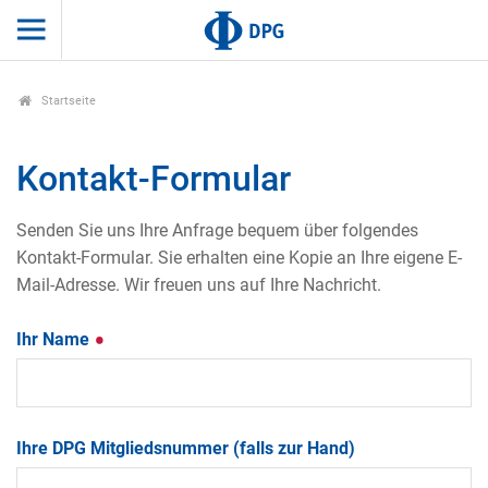
Startseite
Kontakt-Formular
Senden Sie uns Ihre Anfrage bequem über folgendes
Kontakt-Formular. Sie erhalten eine Kopie an Ihre eigene E-
Mail-Adresse. Wir freuen uns auf Ihre Nachricht.
Ihr Name
Ihre DPG Mitgliedsnummer (falls zur Hand)