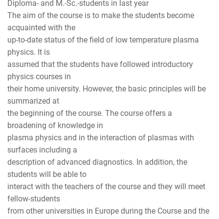
Diploma- and M.-Sc.-students in last year
The aim of the course is to make the students become
acquainted with the
up-to-date status of the field of low temperature plasma
physics. It is
assumed that the students have followed introductory
physics courses in
their home university. However, the basic principles will be
summarized at
the beginning of the course. The course offers a
broadening of knowledge in
plasma physics and in the interaction of plasmas with
surfaces including a
description of advanced diagnostics. In addition, the
students will be able to
interact with the teachers of the course and they will meet
fellow-students
from other universities in Europe during the Course and the