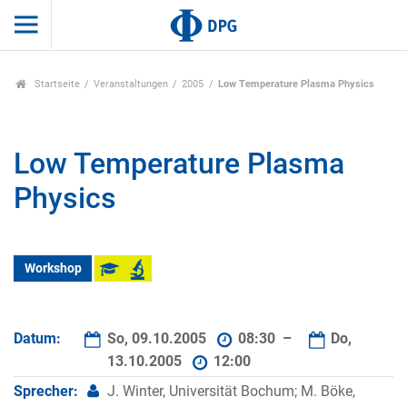
Startseite
Veranstaltungen
2005
Low Temperature Plasma Physics
Low Temperature Plasma
Physics
Workshop
Datum:
So, 09.10.2005
08:30 –
Do,
13.10.2005
12:00
Sprecher:
J. Winter, Universität Bochum; M. Böke,