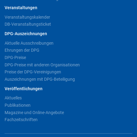
Veranstaltungen
Veranstaltungskalender
DB-Veranstaltungsticket
DPG-Auszeichnungen
Aktuelle Ausschreibungen
Ehrungen der DPG
DPG-Preise
DPG-Preise mit anderen Organisationen
Preise der DPG-Vereinigungen
Auszeichnungen mit DPG-Beteiligung
Veröffentlichungen
Aktuelles
Publikationen
Magazine und Online-Angebote
Fachzeitschriften