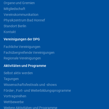
Organe und Gremien
Mitgliedschaft
Vereinskommunikation
Physikzentrum Bad Honnef
Standort Berlin
Kontakt
Vereinigungen der DPG
Fachliche Vereinigungen
Fachübergreifende Vereinigungen
Regionale Vereinigungen
Aktivitäten und Programme
Selbst aktiv werden
Tagungen
Wissenschaftsfestivals und -shows
Förder-, Fort- und Weiterbildungsprogramme
Vortragsreihen
Wettbewerbe
Weitere Aktivitäten und Programme