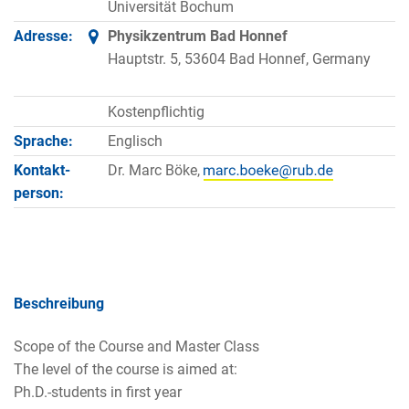
Universität Bochum
Adresse:
Physikzentrum Bad Honnef
Hauptstr. 5, 53604 Bad Honnef, Germany
Kostenpflichtig
Sprache:
Englisch
Kontakt­
Dr. Marc Böke,
person:
Beschreibung
Scope of the Course and Master Class
The level of the course is aimed at:
Ph.D.-students in first year