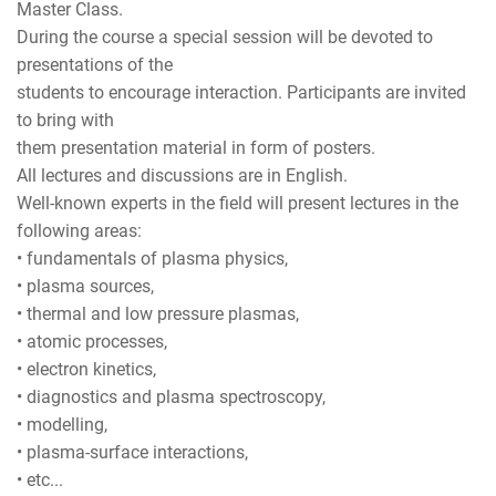
Master Class.
During the course a special session will be devoted to
presentations of the
students to encourage interaction. Participants are invited
to bring with
them presentation material in form of posters.
All lectures and discussions are in English.
Well-known experts in the field will present lectures in the
following areas:
• fundamentals of plasma physics,
• plasma sources,
• thermal and low pressure plasmas,
• atomic processes,
• electron kinetics,
• diagnostics and plasma spectroscopy,
• modelling,
• plasma-surface interactions,
• etc...