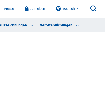
Presse
Anmelden
Deutsch
Auszeichnungen
Veröffentlichungen