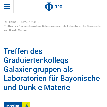
Home
Events
2002
Treffen des Graduiertenkollegs Galaxiengruppen als Laboratorien für Bayonische
und Dunkle Materie
Treffen des
Graduiertenkollegs
Galaxiengruppen als
Laboratorien für Bayonische
und Dunkle Materie
Meeting