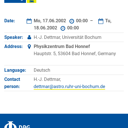
Date:
Mo, 17.06.2002
00:00 –
Tu,
18.06.2002
00:00
Speaker:
H.-J. Dettmar, Universität Bochum
Address:
Physikzentrum Bad Honnef
Hauptstr. 5, 53604 Bad Honnef, Germany
Language:
Deutsch
Contact
H.-J. Dettmar,
person: