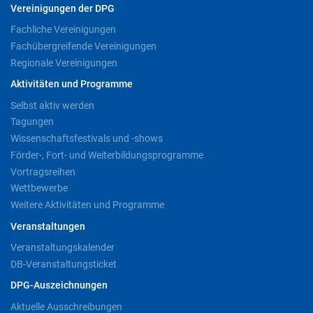
Vereinigungen der DPG
Fachliche Vereinigungen
Fachübergreifende Vereinigungen
Regionale Vereinigungen
Aktivitäten und Programme
Selbst aktiv werden
Tagungen
Wissenschaftsfestivals und -shows
Förder-, Fort- und Weiterbildungsprogramme
Vortragsreihen
Wettbewerbe
Weitere Aktivitäten und Programme
Veranstaltungen
Veranstaltungskalender
DB-Veranstaltungsticket
DPG-Auszeichnungen
Aktuelle Ausschreibungen