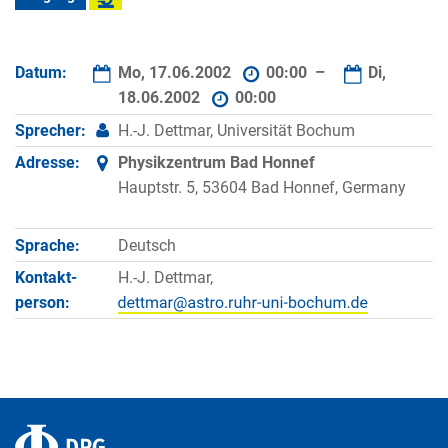
Datum:
Mo, 17.06.2002
00:00 –
Di,
18.06.2002
00:00
Sprecher:
H.-J. Dettmar, Universität Bochum
Adresse:
Physikzentrum Bad Honnef
Hauptstr. 5, 53604 Bad Honnef, Germany
Sprache:
Deutsch
Kontakt­
H.-J. Dettmar,
person: