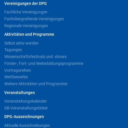
Vereinigungen der DPG
Fachliche Vereinigungen
Fachübergreifende Vereinigungen
Regionale Vereinigungen
Aktivitäten und Programme
Selbst aktiv werden
Tagungen
Wissenschaftsfestivals und -shows
Förder-, Fort- und Weiterbildungsprogramme
Vortragsreihen
Wettbewerbe
Weitere Aktivitäten und Programme
Veranstaltungen
Veranstaltungskalender
DB-Veranstaltungsticket
DPG-Auszeichnungen
Aktuelle Ausschreibungen