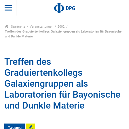
Startseite
Veranstaltungen
2002
Treffen des Graduiertenkollegs Galaxiengruppen als Laboratorien für Bayonische
und Dunkle Materie
Treffen des
Graduiertenkollegs
Galaxiengruppen als
Laboratorien für Bayonische
und Dunkle Materie
Tagung