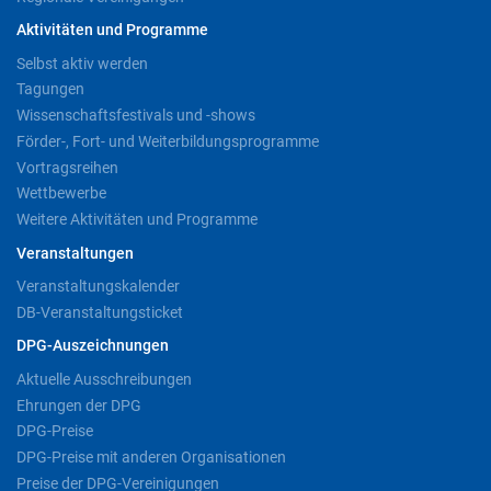
Aktivitäten und Programme
Selbst aktiv werden
Tagungen
Wissenschaftsfestivals und -shows
Förder-, Fort- und Weiterbildungsprogramme
Vortragsreihen
Wettbewerbe
Weitere Aktivitäten und Programme
Veranstaltungen
Veranstaltungskalender
DB-Veranstaltungsticket
DPG-Auszeichnungen
Aktuelle Ausschreibungen
Ehrungen der DPG
DPG-Preise
DPG-Preise mit anderen Organisationen
Preise der DPG-Vereinigungen