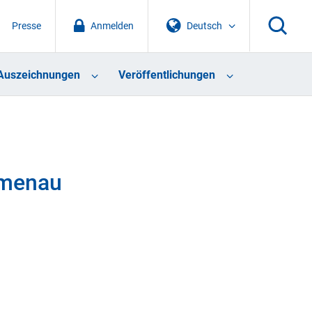
Presse
Anmelden
Deutsch
Auszeichnungen
Veröffentlichungen
lmenau