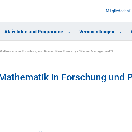
Mitgliedschaft
Aktivitäten und Programme
Veranstaltungen
Mathematik in Forschung und Praxis: New Economy - "Neues Management"?
Mathematik in Forschung und P