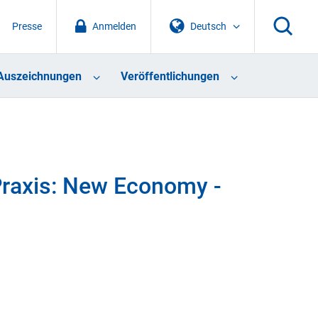
Presse
Anmelden
Deutsch
Auszeichnungen
Veröffentlichungen
raxis: New Economy -