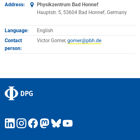
Address:
Physikzentrum Bad Honnef
Hauptstr. 5, 53604 Bad Honnef, Germany
Language:
English
Contact
Victor Gomer,
person: