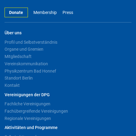
Donate
Membership
Press
Über uns
Profil und Selbstverständnis
Organe und Gremien
Mitgliedschaft
Vereinskommunikation
Physikzentrum Bad Honnef
Standort Berlin
Kontakt
Vereinigungen der DPG
Fachliche Vereinigungen
Fachübergreifende Vereinigungen
Regionale Vereinigungen
Aktivitäten und Programme