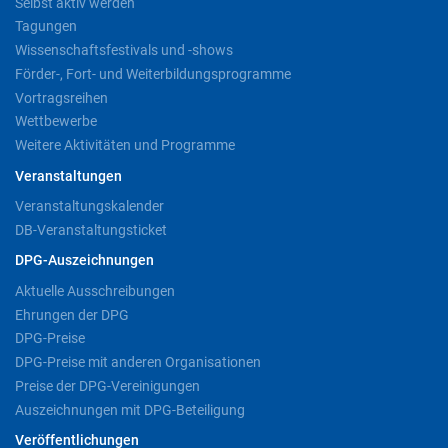
Selbst aktiv werden
Tagungen
Wissenschaftsfestivals und -shows
Förder-, Fort- und Weiterbildungsprogramme
Vortragsreihen
Wettbewerbe
Weitere Aktivitäten und Programme
Veranstaltungen
Veranstaltungskalender
DB-Veranstaltungsticket
DPG-Auszeichnungen
Aktuelle Ausschreibungen
Ehrungen der DPG
DPG-Preise
DPG-Preise mit anderen Organisationen
Preise der DPG-Vereinigungen
Auszeichnungen mit DPG-Beteiligung
Veröffentlichungen