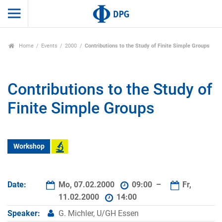
Home
Events
2000
Contributions to the Study of Finite Simple Groups
Contributions to the Study of
Finite Simple Groups
Workshop
Date:
Mo, 07.02.2000
09:00 –
Fr,
11.02.2000
14:00
Speaker:
G. Michler, U/GH Essen