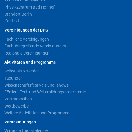
Vereinskommunikation
Physikzentrum Bad Honnef
Standort Berlin
Kontakt
Vereinigungen der DPG
Fachliche Vereinigungen
Fachübergreifende Vereinigungen
Regionale Vereinigungen
Aktivitäten und Programme
Selbst aktiv werden
Tagungen
Wissenschaftsfestivals und -shows
Förder-, Fort- und Weiterbildungsprogramme
Vortragsreihen
Wettbewerbe
Weitere Aktivitäten und Programme
Veranstaltungen
Veranstaltungskalender