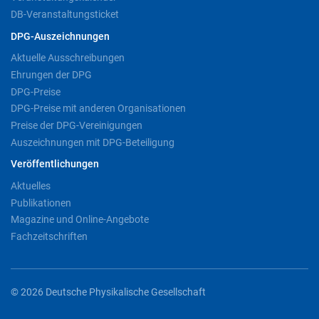
DB-Veranstaltungsticket
DPG-Auszeichnungen
Aktuelle Ausschreibungen
Ehrungen der DPG
DPG-Preise
DPG-Preise mit anderen Organisationen
Preise der DPG-Vereinigungen
Auszeichnungen mit DPG-Beteiligung
Veröffentlichungen
Aktuelles
Publikationen
Magazine und Online-Angebote
Fachzeitschriften
© 2026 Deutsche Physikalische Gesellschaft