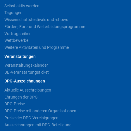
Selbst aktiv werden
Tagungen
Wissenschaftsfestivals und -shows
Förder-, Fort- und Weiterbildungsprogramme
Vortragsreihen
Wettbewerbe
Weitere Aktivitäten und Programme
Veranstaltungen
Veranstaltungskalender
DB-Veranstaltungsticket
DPG-Auszeichnungen
Aktuelle Ausschreibungen
Ehrungen der DPG
DPG-Preise
DPG-Preise mit anderen Organisationen
Preise der DPG-Vereinigungen
Auszeichnungen mit DPG-Beteiligung