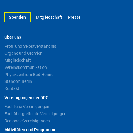
Spenden
Mitgliedschaft
Presse
Über uns
Profil und Selbstverständnis
Organe und Gremien
Mitgliedschaft
Vereinskommunikation
Physikzentrum Bad Honnef
Standort Berlin
Kontakt
Vereinigungen der DPG
Fachliche Vereinigungen
Fachübergreifende Vereinigungen
Regionale Vereinigungen
Aktivitäten und Programme