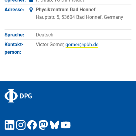
Adresse:
Physikzentrum Bad Honnef
Hauptstr. 5, 53604 Bad Honnef, Germany
Sprache:
Deutsch
Kontakt­
Victor Gomer,
person: