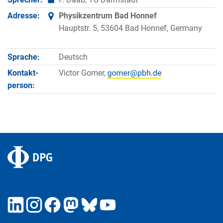
Adresse:
Physikzentrum Bad Honnef
Hauptstr. 5, 53604 Bad Honnef, Germany
Sprache:
Deutsch
Kontakt­
Victor Gomer,
person: