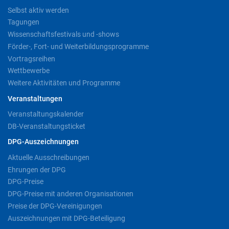
Selbst aktiv werden
Tagungen
Wissenschaftsfestivals und -shows
Förder-, Fort- und Weiterbildungsprogramme
Vortragsreihen
Wettbewerbe
Weitere Aktivitäten und Programme
Veranstaltungen
Veranstaltungskalender
DB-Veranstaltungsticket
DPG-Auszeichnungen
Aktuelle Ausschreibungen
Ehrungen der DPG
DPG-Preise
DPG-Preise mit anderen Organisationen
Preise der DPG-Vereinigungen
Auszeichnungen mit DPG-Beteiligung