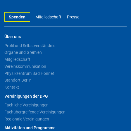
Spenden
Mitgliedschaft
Presse
Über uns
Profil und Selbstverständnis
Organe und Gremien
Mitgliedschaft
Vereinskommunikation
Physikzentrum Bad Honnef
Standort Berlin
Kontakt
Vereinigungen der DPG
Fachliche Vereinigungen
Fachübergreifende Vereinigungen
Regionale Vereinigungen
Aktivitäten und Programme