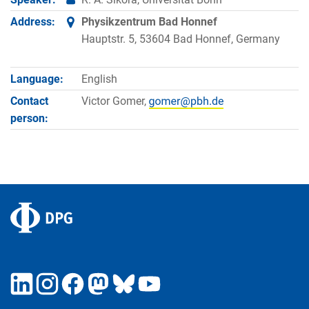
Address:
Physikzentrum Bad Honnef
Hauptstr. 5, 53604 Bad Honnef, Germany
Language:
English
Contact
Victor Gomer,
person: