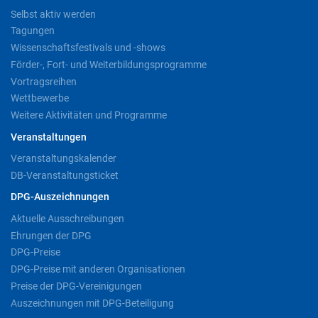
Selbst aktiv werden
Tagungen
Wissenschaftsfestivals und -shows
Förder-, Fort- und Weiterbildungsprogramme
Vortragsreihen
Wettbewerbe
Weitere Aktivitäten und Programme
Veranstaltungen
Veranstaltungskalender
DB-Veranstaltungsticket
DPG-Auszeichnungen
Aktuelle Ausschreibungen
Ehrungen der DPG
DPG-Preise
DPG-Preise mit anderen Organisationen
Preise der DPG-Vereinigungen
Auszeichnungen mit DPG-Beteiligung