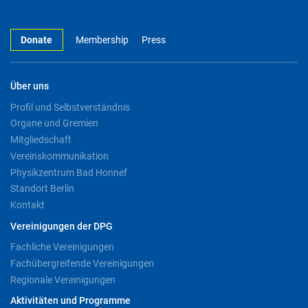
Donate
Membership
Press
Über uns
Profil und Selbstverständnis
Organe und Gremien
Mitgliedschaft
Vereinskommunikation
Physikzentrum Bad Honnef
Standort Berlin
Kontakt
Vereinigungen der DPG
Fachliche Vereinigungen
Fachübergreifende Vereinigungen
Regionale Vereinigungen
Aktivitäten und Programme