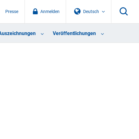
Presse
Anmelden
Deutsch
Auszeichnungen
Veröffentlichungen