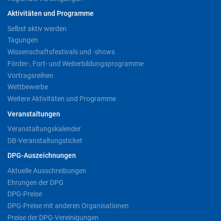
Aktivitäten und Programme
Selbst aktiv werden
Tagungen
Wissenschaftsfestivals und -shows
Förder-, Fort- und Weiterbildungsprogramme
Vortragsreihen
Wettbewerbe
Weitere Aktivitäten und Programme
Veranstaltungen
Veranstaltungskalender
DB-Veranstaltungsticket
DPG-Auszeichnungen
Aktuelle Ausschreibungen
Ehrungen der DPG
DPG-Preise
DPG-Preise mit anderen Organisationen
Preise der DPG-Vereinigungen