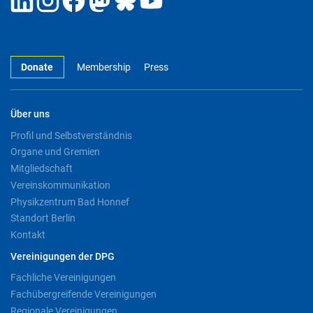
Donate
Membership
Press
Über uns
Profil und Selbstverständnis
Organe und Gremien
Mitgliedschaft
Vereinskommunikation
Physikzentrum Bad Honnef
Standort Berlin
Kontakt
Vereinigungen der DPG
Fachliche Vereinigungen
Fachübergreifende Vereinigungen
Regionale Vereinigungen