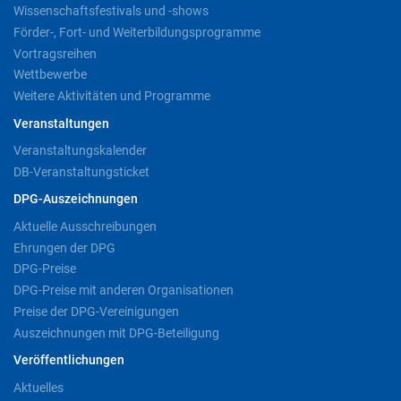
Wissenschaftsfestivals und -shows
Förder-, Fort- und Weiterbildungsprogramme
Vortragsreihen
Wettbewerbe
Weitere Aktivitäten und Programme
Veranstaltungen
Veranstaltungskalender
DB-Veranstaltungsticket
DPG-Auszeichnungen
Aktuelle Ausschreibungen
Ehrungen der DPG
DPG-Preise
DPG-Preise mit anderen Organisationen
Preise der DPG-Vereinigungen
Auszeichnungen mit DPG-Beteiligung
Veröffentlichungen
Aktuelles