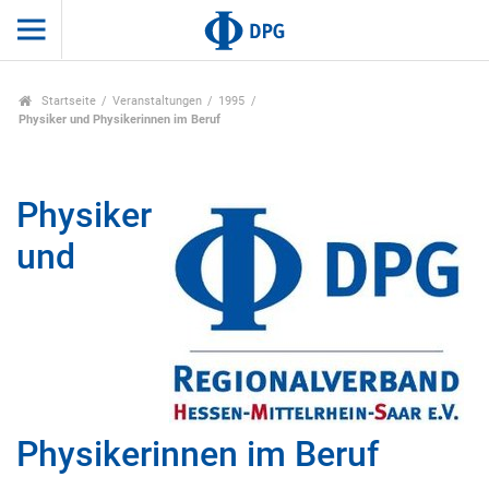
Startseite
Veranstaltungen
1995
Physiker und Physikerinnen im Beruf
Physiker
und
Physikerinnen im Beruf