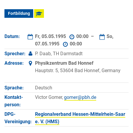
Fortbildung
Datum:
Fr, 05.05.1995
00:00 –
So,
07.05.1995
00:00
Sprecher:
P. Daab, TH Darmstadt
Adresse:
Physikzentrum Bad Honnef
Hauptstr. 5, 53604 Bad Honnef, Germany
Sprache:
Deutsch
Kontakt­
Victor Gomer,
person:
DPG-
Regionalverband Hessen-Mittelrhein-Saar
Vereinigung:
e. V. (HMS)