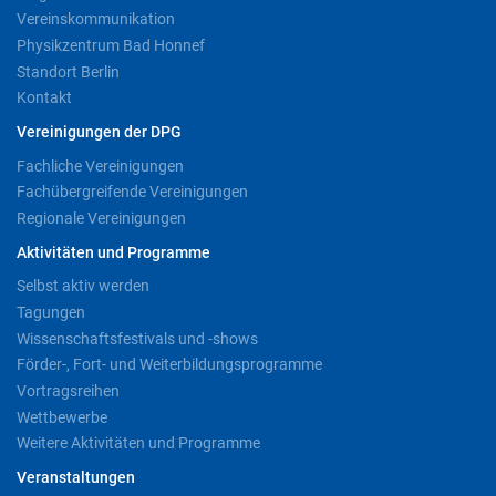
Vereinskommunikation
Physikzentrum Bad Honnef
Standort Berlin
Kontakt
Vereinigungen der DPG
Fachliche Vereinigungen
Fachübergreifende Vereinigungen
Regionale Vereinigungen
Aktivitäten und Programme
Selbst aktiv werden
Tagungen
Wissenschaftsfestivals und -shows
Förder-, Fort- und Weiterbildungsprogramme
Vortragsreihen
Wettbewerbe
Weitere Aktivitäten und Programme
Veranstaltungen