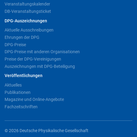
Veranstaltungskalender
DB-Veranstaltungsticket
DPG-Auszeichnungen
Aktuelle Ausschreibungen
Ehrungen der DPG
DPG-Preise
DPG-Preise mit anderen Organisationen
Preise der DPG-Vereinigungen
Auszeichnungen mit DPG-Beteiligung
Veröffentlichungen
Aktuelles
Publikationen
Magazine und Online-Angebote
Fachzeitschriften
© 2026 Deutsche Physikalische Gesellschaft