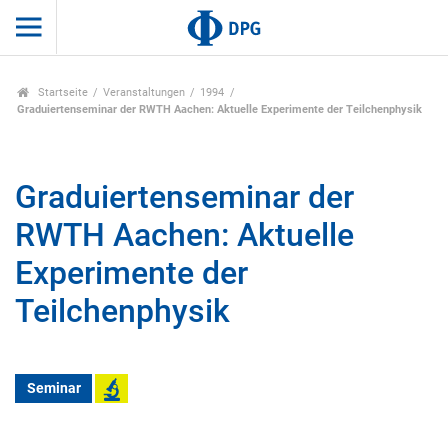
Startseite
Veranstaltungen
1994
Graduiertenseminar der RWTH Aachen: Aktuelle Experimente der Teilchenphysik
Graduiertenseminar der
RWTH Aachen: Aktuelle
Experimente der
Teilchenphysik
Seminar