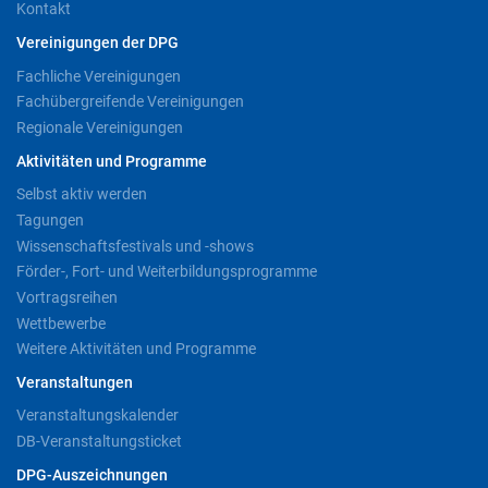
Kontakt
Vereinigungen der DPG
Fachliche Vereinigungen
Fachübergreifende Vereinigungen
Regionale Vereinigungen
Aktivitäten und Programme
Selbst aktiv werden
Tagungen
Wissenschaftsfestivals und -shows
Förder-, Fort- und Weiterbildungsprogramme
Vortragsreihen
Wettbewerbe
Weitere Aktivitäten und Programme
Veranstaltungen
Veranstaltungskalender
DB-Veranstaltungsticket
DPG-Auszeichnungen