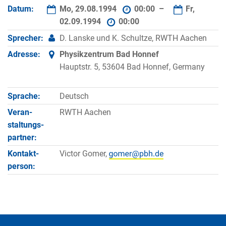
Datum:
Mo, 29.08.1994
00:00 –
Fr,
02.09.1994
00:00
Sprecher:
D. Lanske und K. Schultze, RWTH Aachen
Adresse:
Physikzentrum Bad Honnef
Hauptstr. 5, 53604 Bad Honnef, Germany
Sprache:
Deutsch
Veran­
RWTH Aachen
staltungs­
partner:
Kontakt­
Victor Gomer,
person: