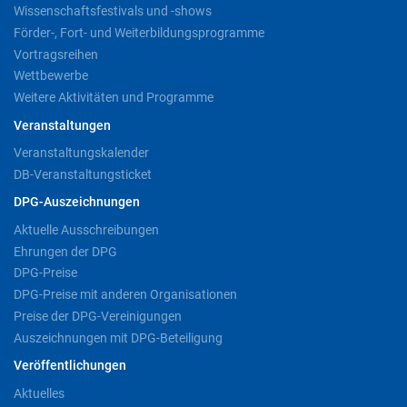
Wissenschaftsfestivals und -shows
Förder-, Fort- und Weiterbildungsprogramme
Vortragsreihen
Wettbewerbe
Weitere Aktivitäten und Programme
Veranstaltungen
Veranstaltungskalender
DB-Veranstaltungsticket
DPG-Auszeichnungen
Aktuelle Ausschreibungen
Ehrungen der DPG
DPG-Preise
DPG-Preise mit anderen Organisationen
Preise der DPG-Vereinigungen
Auszeichnungen mit DPG-Beteiligung
Veröffentlichungen
Aktuelles