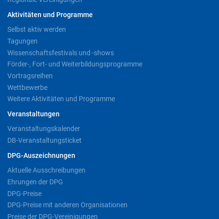
Aktivitäten und Programme
Selbst aktiv werden
Tagungen
Wissenschaftsfestivals und -shows
Förder-, Fort- und Weiterbildungsprogramme
Vortragsreihen
Wettbewerbe
Weitere Aktivitäten und Programme
Veranstaltungen
Veranstaltungskalender
DB-Veranstaltungsticket
DPG-Auszeichnungen
Aktuelle Ausschreibungen
Ehrungen der DPG
DPG-Preise
DPG-Preise mit anderen Organisationen
Preise der DPG-Vereinigungen