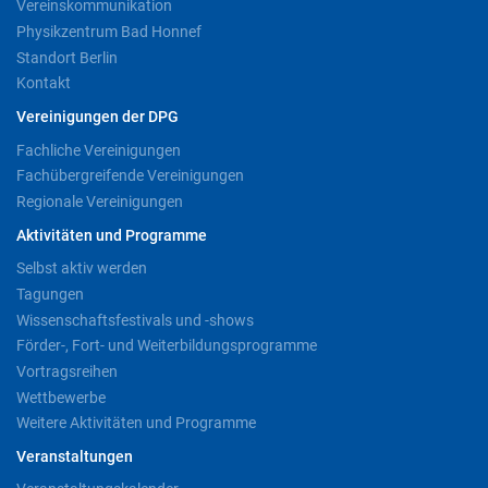
Vereinskommunikation
Physikzentrum Bad Honnef
Standort Berlin
Kontakt
Vereinigungen der DPG
Fachliche Vereinigungen
Fachübergreifende Vereinigungen
Regionale Vereinigungen
Aktivitäten und Programme
Selbst aktiv werden
Tagungen
Wissenschaftsfestivals und -shows
Förder-, Fort- und Weiterbildungsprogramme
Vortragsreihen
Wettbewerbe
Weitere Aktivitäten und Programme
Veranstaltungen