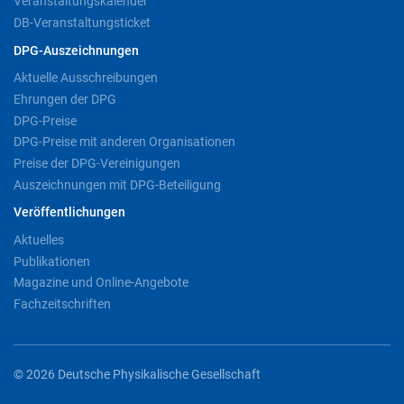
Veranstaltungskalender
DB-Veranstaltungsticket
DPG-Auszeichnungen
Aktuelle Ausschreibungen
Ehrungen der DPG
DPG-Preise
DPG-Preise mit anderen Organisationen
Preise der DPG-Vereinigungen
Auszeichnungen mit DPG-Beteiligung
Veröffentlichungen
Aktuelles
Publikationen
Magazine und Online-Angebote
Fachzeitschriften
© 2026 Deutsche Physikalische Gesellschaft