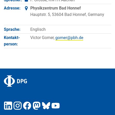
Adresse:
Physikzentrum Bad Honnef
Hauptstr. 5, 53604 Bad Honnef, Germany
Sprache:
Englisch
Kontakt­
Victor Gomer,
person: