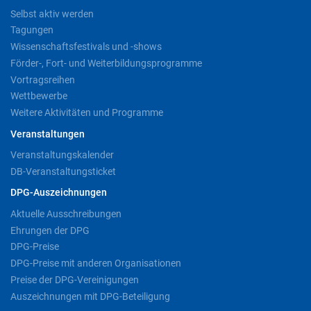
Selbst aktiv werden
Tagungen
Wissenschaftsfestivals und -shows
Förder-, Fort- und Weiterbildungsprogramme
Vortragsreihen
Wettbewerbe
Weitere Aktivitäten und Programme
Veranstaltungen
Veranstaltungskalender
DB-Veranstaltungsticket
DPG-Auszeichnungen
Aktuelle Ausschreibungen
Ehrungen der DPG
DPG-Preise
DPG-Preise mit anderen Organisationen
Preise der DPG-Vereinigungen
Auszeichnungen mit DPG-Beteiligung