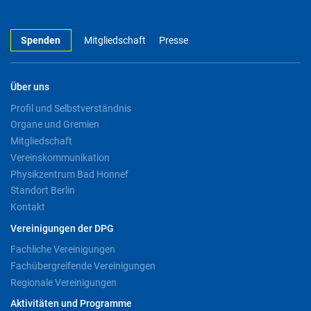
Spenden
Mitgliedschaft
Presse
Über uns
Profil und Selbstverständnis
Organe und Gremien
Mitgliedschaft
Vereinskommunikation
Physikzentrum Bad Honnef
Standort Berlin
Kontakt
Vereinigungen der DPG
Fachliche Vereinigungen
Fachübergreifende Vereinigungen
Regionale Vereinigungen
Aktivitäten und Programme